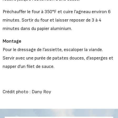
Préchauffer le four à 350°F et cuire l’agneau environ 6
minutes. Sortir du four et laisser reposer de 3 à 4
minutes dans du papier aluminium.
Montage
Pour le dressage de l’assiette, escaloper la viande.
Servir avec une purée de patates douces, d’asperges et
napper d’un filet de sauce.
Crédit photo : Dany Roy