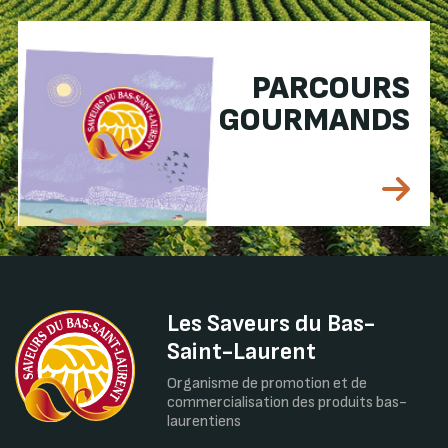
PARCOURS
GOURMANDS
Les Saveurs du Bas-
Saint-Laurent
Organisme de promotion et de
commercialisation des produits bas-
laurentiens