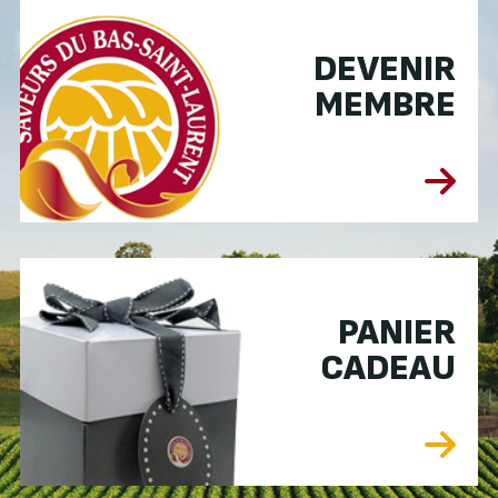
DEVENIR
MEMBRE
PANIER
CADEAU