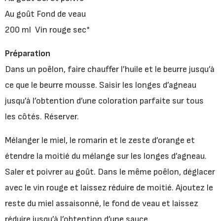
Au goût Fond de veau
200 ml Vin rouge sec*
Préparation
Dans un poêlon, faire chauffer l’huile et le beurre jusqu’à
ce que le beurre mousse. Saisir les longes d’agneau
jusqu’à l’obtention d’une coloration parfaite sur tous
les côtés. Réserver.
Mélanger le miel, le romarin et le zeste d’orange et
étendre la moitié du mélange sur les longes d’agneau.
Saler et poivrer au goût. Dans le même poêlon, déglacer
avec le vin rouge et laissez réduire de moitié. Ajoutez le
reste du miel assaisonné, le fond de veau et laissez
réduire jusqu’à l’obtention d’une sauce.