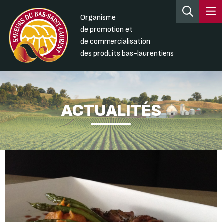
Organisme
de promotion et
de commercialisation
des produits bas-laurentiens
ACTUALITÉS