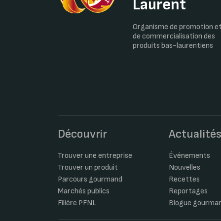
Laurent
Organisme de promotion e
de commercialisation des
produits bas-laurentiens
Découvrir
Actualité
Trouver une entreprise
Événements
Trouver un produit
Nouvelles
Parcours gourmand
Recettes
Marchés publics
Reportages
Filière PFNL
Blogue gourma