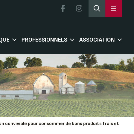
QUE
PROFESSIONNELS
ASSOCIATION
ion conviviale pour consommer de bons produits frais et