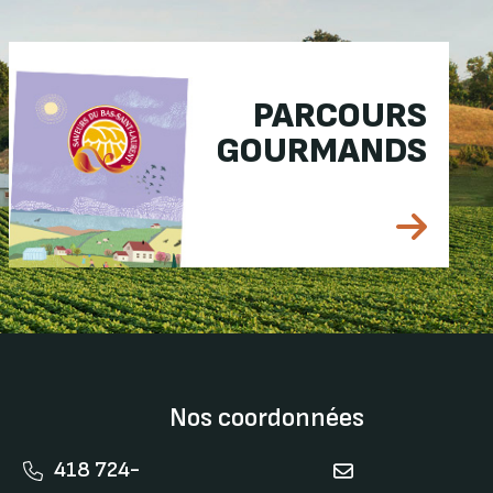
PARCOURS
GOURMANDS
Nos coordonnées
418 724-