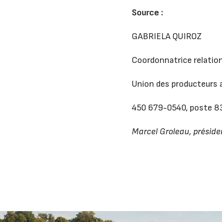
Source :
GABRIELA QUIROZ
Coordonnatrice relatio
Union des producteurs 
450 679-0540, poste 8
Marcel Groleau, préside