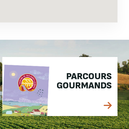
PARCOURS
GOURMANDS