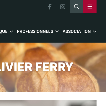
QUE
PROFESSIONNELS
ASSOCIATION
LIVIER FERRY