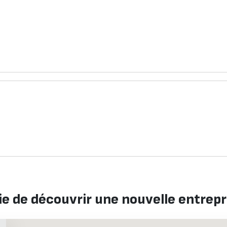
ie de découvrir une nouvelle entrepr