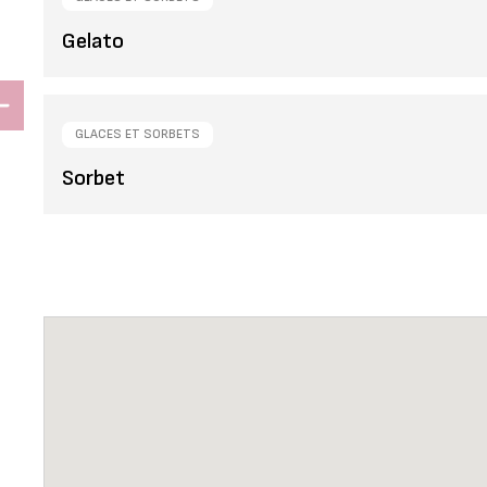
Gelato
GLACES ET SORBETS
Sorbet