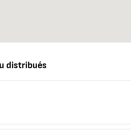
u distribués