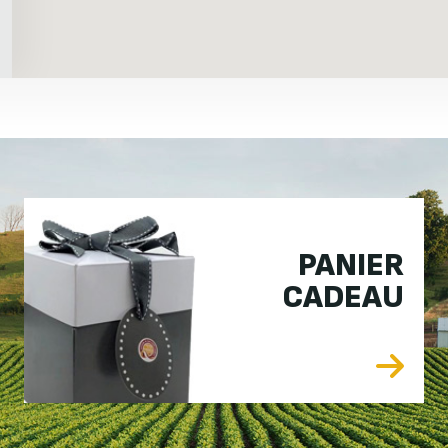
PANIER
CADEAU