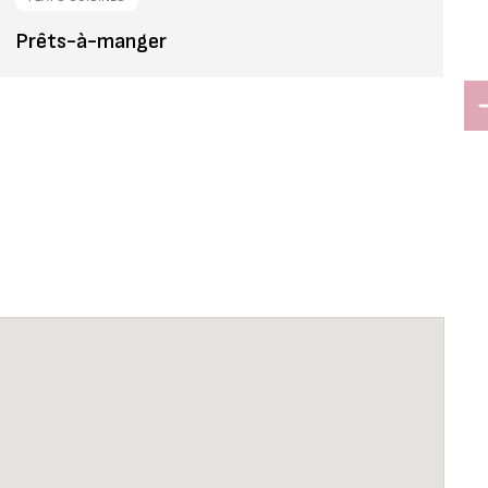
Prêts-à-manger