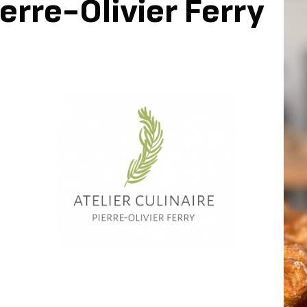
ierre-Olivier Ferry