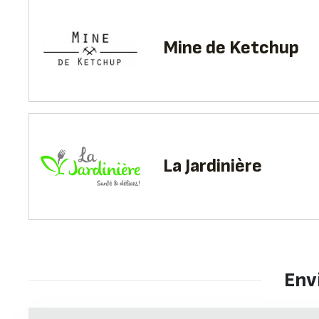
Mine de Ketchup
La Jardinière
Env