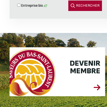
Entreprise bio
RECHERCHER
EN SAVOIR PLUS
DEVENIR
MEMBRE