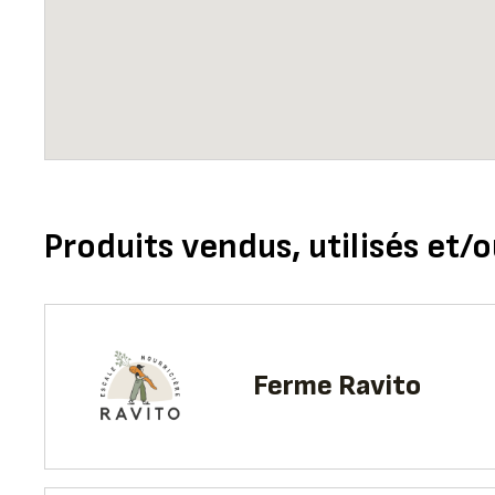
Produits vendus, utilisés et/o
Ferme Ravito