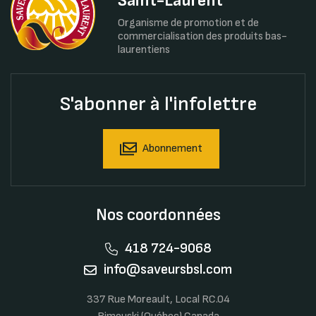
Saint-Laurent
Organisme de promotion et de
commercialisation des produits bas-
laurentiens
S'abonner à l'infolettre
Abonnement
Nos coordonnées
418 724-9068
info@saveursbsl.com
337 Rue Moreault, Local RC.04