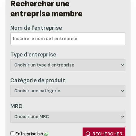
Rechercher une
entreprise membre
Nom de l'entreprise
Type d'entreprise
Catégorie de produit
MRC
Entreprise bio
RECHERCHER