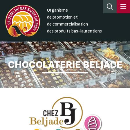
Organisme
de promotion et
de commercialisation
des produits bas-laurentiens
CHOCOLATERIE BELJADE