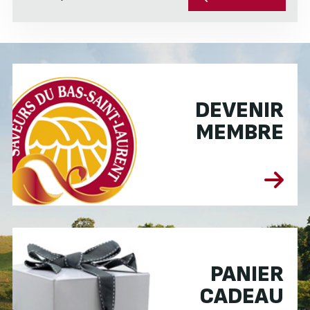
DEVENIR
MEMBRE
PANIER
CADEAU