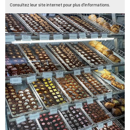
Consultez leur site internet pour plus d'informations.