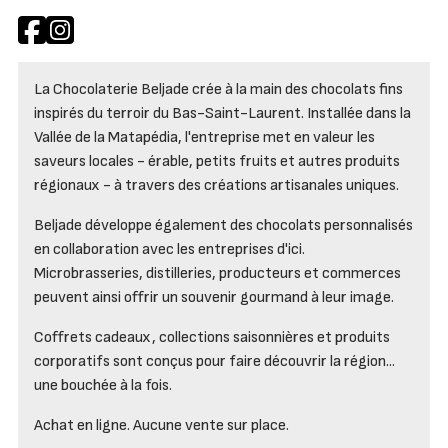
La Chocolaterie Beljade crée à la main des chocolats fins
inspirés du terroir du Bas-Saint-Laurent. Installée dans la
Vallée de la Matapédia, l'entreprise met en valeur les
saveurs locales - érable, petits fruits et autres produits
régionaux - à travers des créations artisanales uniques.
Beljade développe également des chocolats personnalisés
en collaboration avec les entreprises d'ici.
Microbrasseries, distilleries, producteurs et commerces
peuvent ainsi offrir un souvenir gourmand à leur image.
Coffrets cadeaux, collections saisonnières et produits
corporatifs sont conçus pour faire découvrir la région...
une bouchée à la fois.
Achat en ligne. Aucune vente sur place.