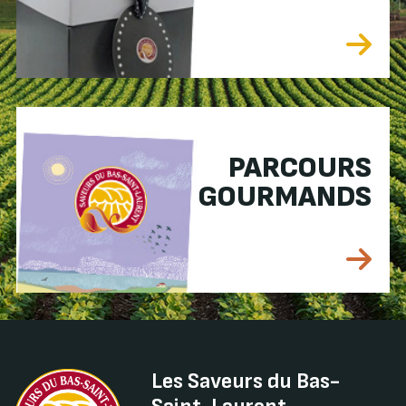
PARCOURS
GOURMANDS
Les Saveurs du Bas-