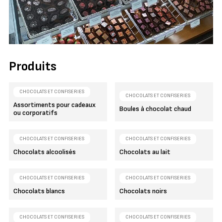
Produits
CHOCOLATS ET CONFISERIES
CHOCOLATS ET CONFISERIES
Assortiments pour cadeaux
Boules à chocolat chaud
ou corporatifs
CHOCOLATS ET CONFISERIES
CHOCOLATS ET CONFISERIES
Chocolats alcoolisés
Chocolats au lait
CHOCOLATS ET CONFISERIES
CHOCOLATS ET CONFISERIES
Chocolats blancs
Chocolats noirs
CHOCOLATS ET CONFISERIES
CHOCOLATS ET CONFISERIES