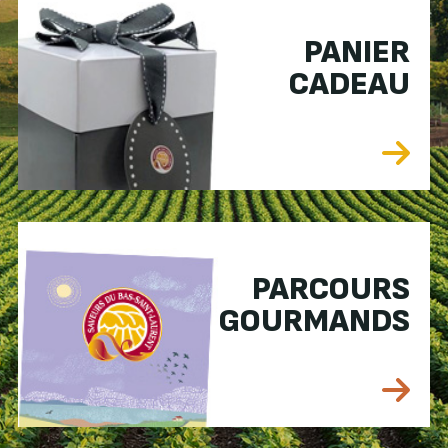
PANIER
CADEAU
PARCOURS
GOURMANDS