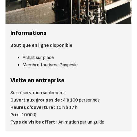
Informations
Boutique en ligne disponible
Achat sur place
Membre tourisme Gaspésie
Visite en entreprise
Sur réservation seulement
Ouvert aux groupes de :
4 à 100 personnes
Heures d'ouverture :
10 h à 17 h
Prix :
10.00 $
Type de visite offert :
Animation par un guide