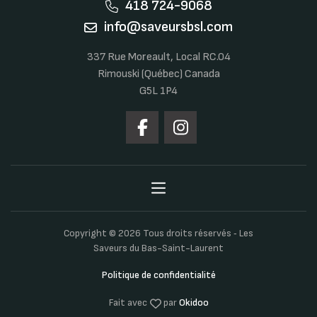
418 724-9068
info@saveursbsl.com
337 Rue Moreault, Local RC.04
Rimouski (Québec) Canada
G5L 1P4
Copyright © 2026 Tous droits réservés ‐ Les
Saveurs du Bas-Saint-Laurent
Politique de confidentialité
Fait avec
par
Okidoo