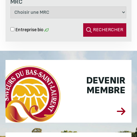
MRC
Entreprise bio
RECHERCHER
DEVENIR
MEMBRE