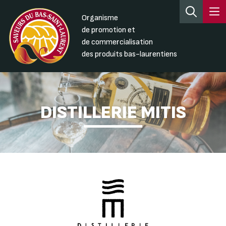
Organisme
de promotion et
de commercialisation
des produits bas-laurentiens
DISTILLERIE MITIS