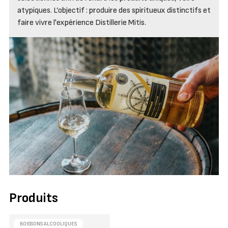
atypiques. L’objectif : produire des spiritueux distinctifs et
faire vivre l'expérience Distillerie Mitis.
Produits
BOISSONS ALCOOLIQUES