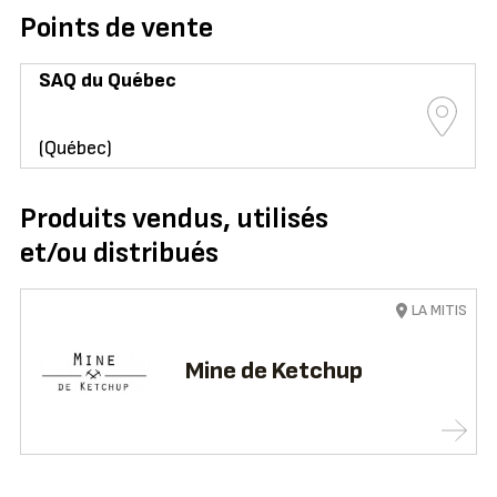
Points de vente
SAQ du Québec
(Québec)
Produits vendus, utilisés
et/ou distribués
LA MITIS
Mine de Ketchup