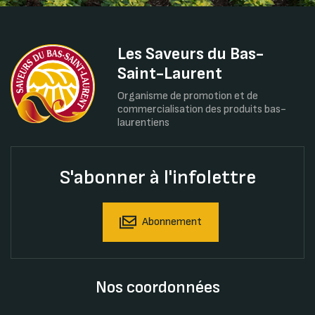
Les Saveurs du Bas-
Saint-Laurent
Organisme de promotion et de
commercialisation des produits bas-
laurentiens
S'abonner à l'infolettre
Abonnement
Nos coordonnées