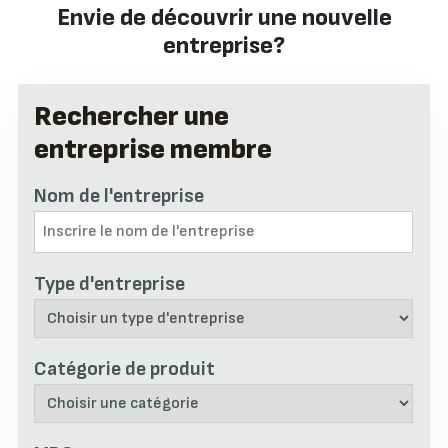
Envie de découvrir une nouvelle
entreprise?
Rechercher une
entreprise membre
Nom de l'entreprise
Type d'entreprise
Catégorie de produit