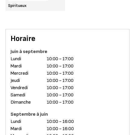
Spiritueux
Horaire
Juin à septembre
Lundi
10:00 - 17:00
Mardi
10:00 - 17:00
Mercredi
10:00 - 17:00
Jeudi
10:00 - 17:00
Vendredi
10:00 - 17:00
Samedi
10:00 - 17:00
Dimanche
10:00 - 17:00
Septembre à juin
Lundi
10:00 - 16:00
Mardi
10:00 - 16:00