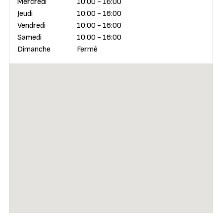
Mercredi
10:00 - 16:00
Jeudi
10:00 - 16:00
Vendredi
10:00 - 16:00
Samedi
10:00 - 16:00
Dimanche
Fermé