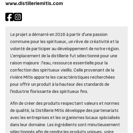
www.distilleriemitis.com
Le projet a démarré en 2016 à partir d'une passion
commune pour les spiritueux, un rêve de créativité et la
volonté de participer au développement de notre région.
L'emplacement de la distillerie fut sélectionné pour une
raison majeure : l'eau, ressource essentielle pour la
confection des spiritueux vieillis. Celle provenant de la
rivière Mitis apporte les caractéristiques recherchées
pour offrir un produit à la hauteur des standards de
l'industrie florissante des spiritueux fins.
Afin de créer des produits respectant valeurs et normes
de qualité, la Distillerie Mitis développe des partenariats
avec les entreprises et les organismes locaux spécialisés
dans leur domaine. Les ingrédients sont minutieusement
sélectionnés afin de rendre les produits uniques, voire