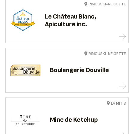
RIMOUSKI-NEIGETTE
Le Château Blanc,
Apiculture inc.
RIMOUSKI-NEIGETTE
Boulangerie Douville
LA MITIS
Mine de Ketchup