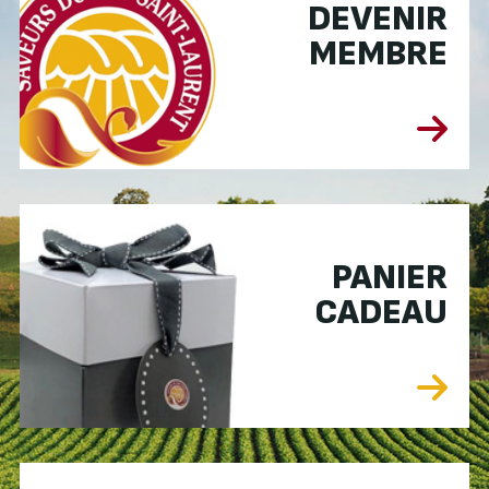
DEVENIR
MEMBRE
PANIER
CADEAU