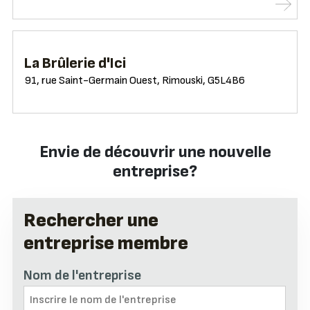
La Brûlerie d'Ici
91, rue Saint-Germain Ouest, Rimouski, G5L4B6
Envie de découvrir une nouvelle
entreprise?
Rechercher une
entreprise membre
Nom de l'entreprise