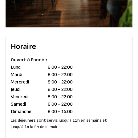
Horaire
Ouvert à l'année
Lundi
8:00 - 22:00
Mardi
8:00 - 22:00
Mercredi
8:00 - 22:00
Jeudi
8:00 - 22:00
Vendredi
8:00 - 22:00
Samedi
8:00 - 22:00
Dimanche
8:00 - 15:00
Les déjeuners sont servis jusqu'à 11h en semaine et
jusqu'à 14 la fin de semaine.