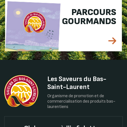
PARCOURS
GOURMANDS
Les Saveurs du Bas-
Saint-Laurent
Organisme de promotion et de
commercialisation des produits bas-
laurentiens