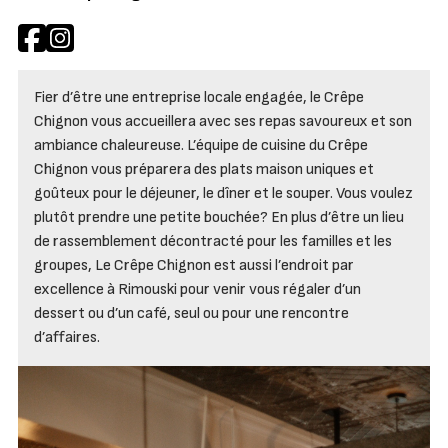
Fier d’être une entreprise locale engagée, le Crêpe
Chignon vous accueillera avec ses repas savoureux et son
ambiance chaleureuse. L’équipe de cuisine du Crêpe
Chignon vous préparera des plats maison uniques et
goûteux pour le déjeuner, le dîner et le souper. Vous voulez
plutôt prendre une petite bouchée? En plus d’être un lieu
de rassemblement décontracté pour les familles et les
groupes, Le Crêpe Chignon est aussi l’endroit par
excellence à Rimouski pour venir vous régaler d’un
dessert ou d’un café, seul ou pour une rencontre
d’affaires.