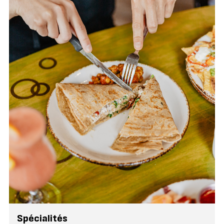
Spécialités