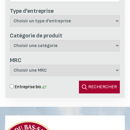
Type d'entreprise
Catégorie de produit
MRC
Entreprise bio
RECHERCHER