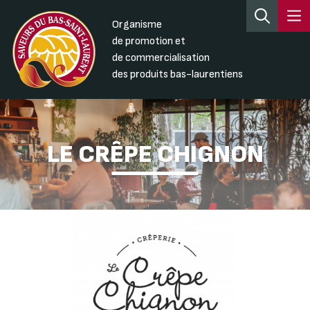
Organisme
de promotion et
de commercialisation
des produits bas-laurentiens
LE CRÊPE CHIGNON