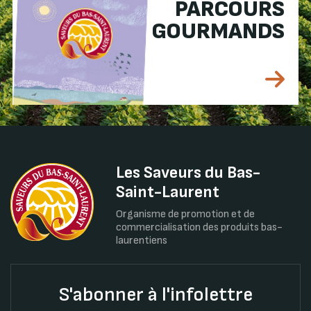
PARCOURS
GOURMANDS
Les Saveurs du Bas-
Saint-Laurent
Organisme de promotion et de
commercialisation des produits bas-
laurentiens
S'abonner à l'infolettre