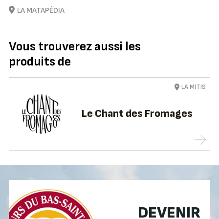
LA MATAPÉDIA
Vous trouverez aussi les
produits de
LA MITIS
Le Chant des Fromages
DEVENIR