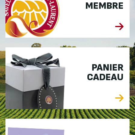
MEMBRE
PANIER
CADEAU