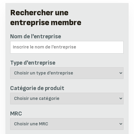
Rechercher une
entreprise membre
Nom de l'entreprise
Type d'entreprise
Catégorie de produit
MRC