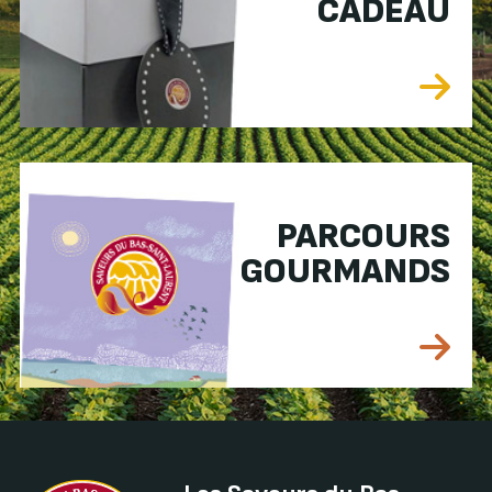
CADEAU
PARCOURS
GOURMANDS