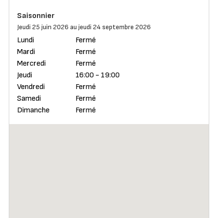
Saisonnier
Jeudi 25 juin 2026 au jeudi 24 septembre 2026
Lundi
Fermé
Mardi
Fermé
Mercredi
Fermé
Jeudi
16:00 - 19:00
Vendredi
Fermé
Samedi
Fermé
Dimanche
Fermé