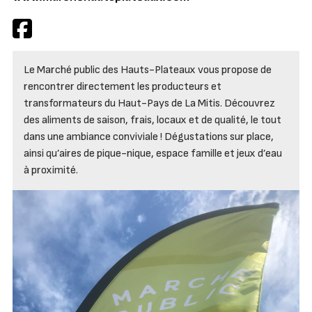
Le Marché public des Hauts-Plateaux vous propose de
rencontrer directement les producteurs et
transformateurs du Haut-Pays de La Mitis. Découvrez
des aliments de saison, frais, locaux et de qualité, le tout
dans une ambiance conviviale ! Dégustations sur place,
ainsi qu’aires de pique-nique, espace famille et jeux d’eau
à proximité.