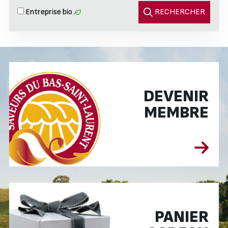
Entreprise bio
RECHERCHER
DEVENIR
MEMBRE
PANIER