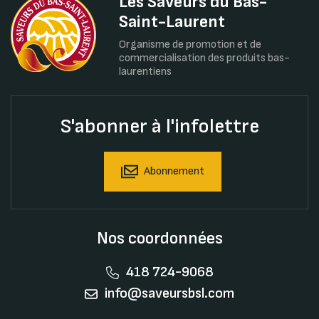
Les Saveurs du Bas-
Saint-Laurent
Organisme de promotion et de
commercialisation des produits bas-
laurentiens
S'abonner à l'infolettre
Abonnement
Nos coordonnées
418 724-9068
info@saveursbsl.com