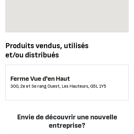
Produits vendus, utilisés
et/ou distribués
Ferme Vue d'en Haut
300, 2e et 3e rang Ouest, Les Hauteurs, G5L 1Y5
Envie de découvrir une nouvelle
entreprise?