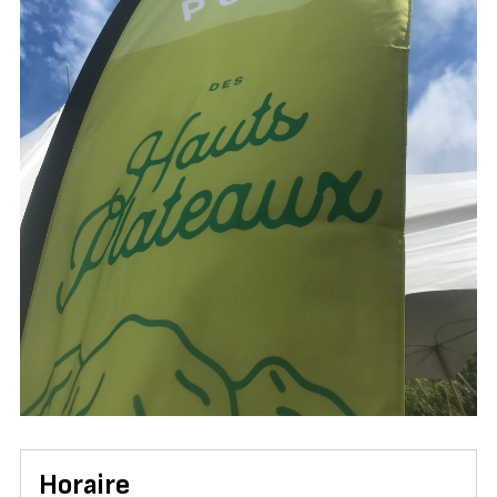
Horaire