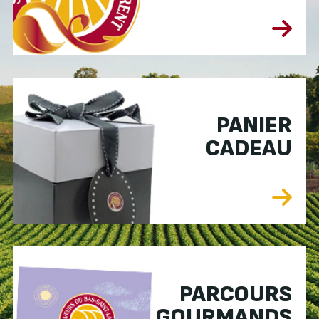
PANIER
CADEAU
PARCOURS
GOURMANDS