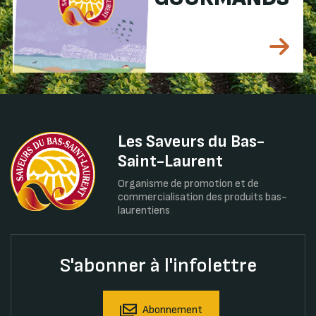
Les Saveurs du Bas-
Saint-Laurent
Organisme de promotion et de
commercialisation des produits bas-
laurentiens
S'abonner à l'infolettre
Abonnement