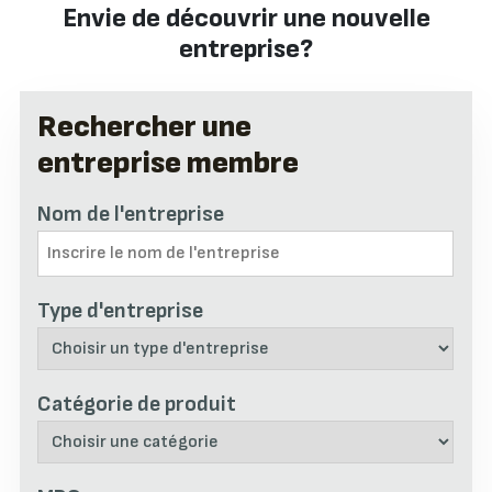
Envie de découvrir une nouvelle
entreprise?
Rechercher une
entreprise membre
Nom de l'entreprise
Type d'entreprise
Catégorie de produit