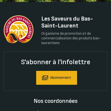
Les Saveurs du Bas-
Saint-Laurent
Organisme de promotion et de
commercialisation des produits bas-
laurentiens
S'abonner à l'infolettre
Abonnement
Nos coordonnées