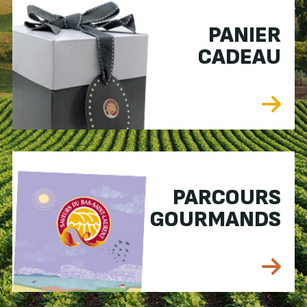
PANIER
CADEAU
PARCOURS
GOURMANDS