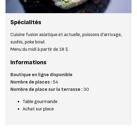
Spécialités
Cuisine fusion asiatique et actuelle, poissons d’arrivage,
sushis, poke bowl.
Menu du midi à partir de 18 $.
Informations
Boutique en ligne disponible
Nombre de places :
54
Nombre de place sur la terrasse :
30
Table gourmande
Achat sur place