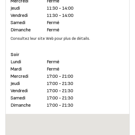
Mercredi
Fermé
Jeudi
11:30 - 14:00
Vendredi
11:30 - 14:00
Samedi
Fermé
Dimanche
Fermé
Consultez leur site Web pour plus de détails.
Soir
Lundi
Fermé
Mardi
Fermé
Mercredi
17:00 - 21:00
Jeudi
17:00 - 21:30
Vendredi
17:00 - 21:30
Samedi
17:00 - 21:30
Dimanche
17:00 - 21:30