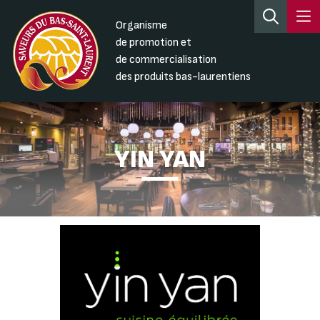
Organisme
de promotion et
de commercialisation
des produits bas-laurentiens
YIN YAN