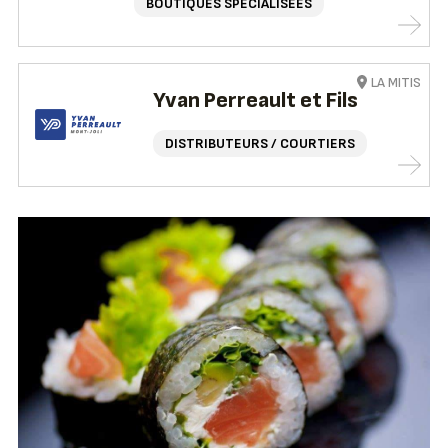
BOUTIQUES SPÉCIALISÉES
LA MITIS
Yvan Perreault et Fils
DISTRIBUTEURS / COURTIERS