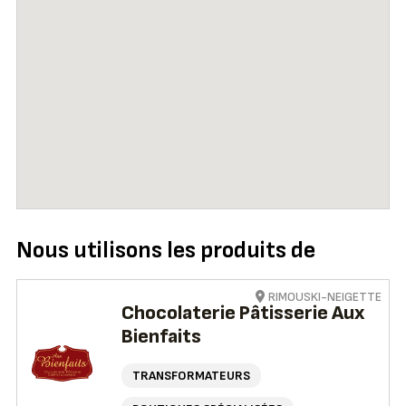
Nous utilisons les produits de
RIMOUSKI-NEIGETTE
Chocolaterie Pâtisserie Aux
Bienfaits
TRANSFORMATEURS