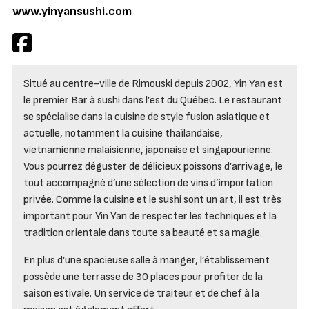
www.yinyansushi.com
Situé au centre-ville de Rimouski depuis 2002, Yin Yan est
le premier Bar à sushi dans l’est du Québec. Le restaurant
se spécialise dans la cuisine de style fusion asiatique et
actuelle, notamment la cuisine thaïlandaise,
vietnamienne malaisienne, japonaise et singapourienne.
Vous pourrez déguster de délicieux poissons d’arrivage, le
tout accompagné d’une sélection de vins d’importation
privée. Comme la cuisine et le sushi sont un art, il est très
important pour Yin Yan de respecter les techniques et la
tradition orientale dans toute sa beauté et sa magie.
En plus d’une spacieuse salle à manger, l’établissement
possède une terrasse de 30 places pour profiter de la
saison estivale. Un service de traiteur et de chef à la