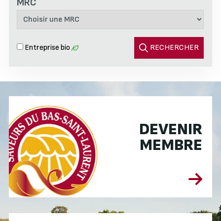
MRC
Entreprise bio
RECHERCHER
DEVENIR
MEMBRE