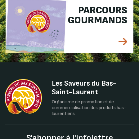
PARCOURS
GOURMANDS
Les Saveurs du Bas-
Saint-Laurent
Organisme de promotion et de
commercialisation des produits bas-
laurentiens
S'abonner à l'infolettre