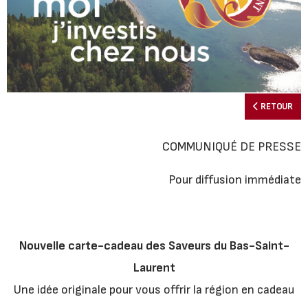
RETOUR
COMMUNIQUÉ DE PRESSE
Pour diffusion immédiate
Nouvelle carte-cadeau des Saveurs du Bas-Saint-
Laurent
Une idée originale pour vous offrir la région en cadeau