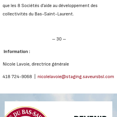
que les 8 Sociétés d’aide au développement des
collectivités du Bas-Saint-Laurent.
– 30 –
Information :
Nicole Lavoie, directrice générale
418 724-9068 |
nicolelavoie@staging.saveursbsl.com