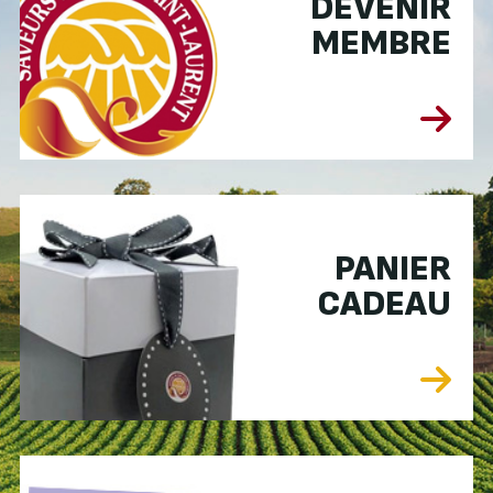
DEVENIR
MEMBRE
PANIER
CADEAU