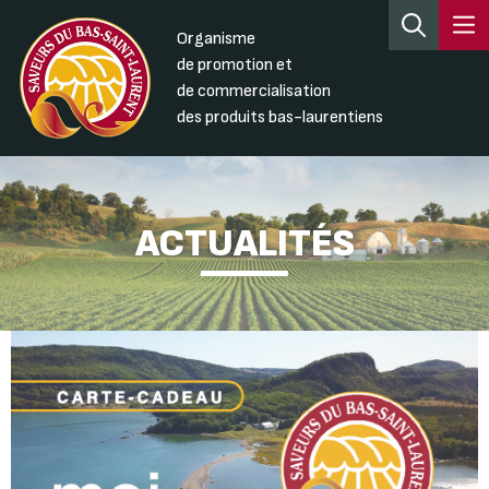
Organisme
de promotion et
de commercialisation
des produits bas-laurentiens
ACTUALITÉS