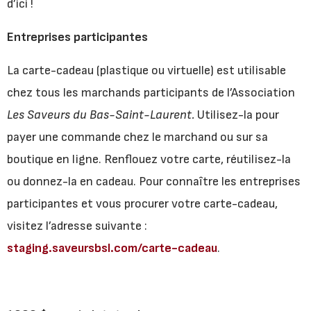
d’ici !
Entreprises participantes
La carte-cadeau (plastique ou virtuelle) est utilisable
chez tous les marchands participants de l’Association
Les Saveurs du Bas-Saint-Laurent.
Utilisez-la pour
payer une commande chez le marchand ou sur sa
boutique en ligne.
Renflouez votre carte, réutilisez-la
ou donnez-la en cadeau. Pour connaître les entreprises
participantes et vous procurer votre carte-cadeau,
visitez l’adresse suivante :
staging.saveursbsl.com/carte-cadeau
.