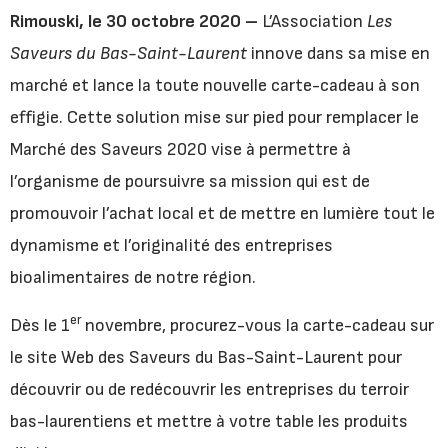
Rimouski, le 30 octobre 2020 –
L’Association
Les
Saveurs du Bas-Saint-Laurent
innove dans sa mise en
marché et lance la toute nouvelle carte-cadeau à son
effigie. Cette solution mise sur pied pour remplacer le
Marché des Saveurs 2020 vise à permettre à
l’organisme de poursuivre sa mission qui est de
promouvoir l’achat local et de mettre en lumière tout le
dynamisme et l’originalité des entreprises
bioalimentaires de notre région.
er
Dès le 1
novembre, procurez-vous la carte-cadeau sur
le site Web des Saveurs du Bas-Saint-Laurent pour
découvrir ou de redécouvrir les entreprises du terroir
bas-laurentiens et mettre à votre table les produits