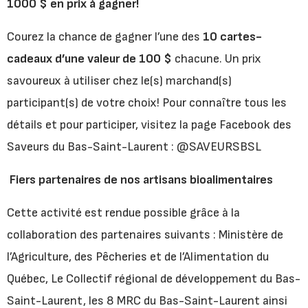
1000 $ en prix à gagner!
Courez la chance de gagner l’une des
10 cartes-
cadeaux d’une valeur de 100 $
chacune. Un prix
savoureux à utiliser chez le(s) marchand(s)
participant(s) de votre choix! Pour connaître tous les
détails et pour participer, visitez la page Facebook des
Saveurs du Bas-Saint-Laurent : @SAVEURSBSL
Fiers partenaires de nos artisans bioalimentaires
Cette activité est rendue possible grâce à la
collaboration des partenaires suivants : Ministère de
l’Agriculture, des Pêcheries et de l’Alimentation du
Québec, Le Collectif régional de développement du Bas-
Saint-Laurent, les 8 MRC du Bas-Saint-Laurent ainsi