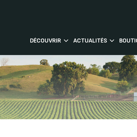
DÉCOUVRIR
ACTUALITÉS
BOUTI