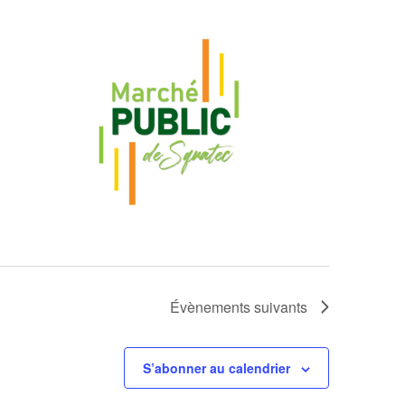
Évènements
suivants
S’abonner au calendrier