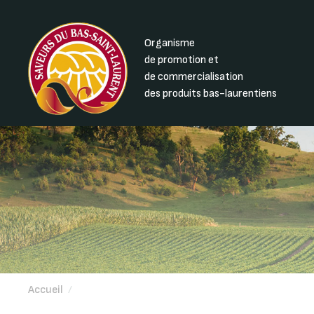
Organisme
de promotion et
de commercialisation
des produits bas-laurentiens
Accueil
/