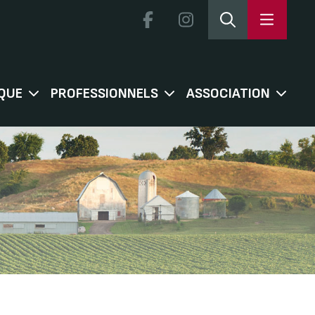
QUE
PROFESSIONNELS
ASSOCIATION