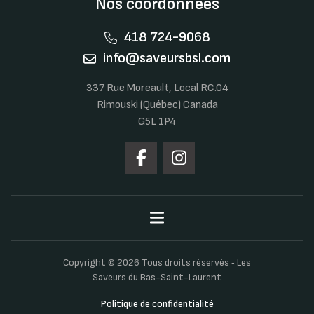
Nos coordonnées
418 724-9068
info@saveursbsl.com
337 Rue Moreault, Local RC.04
Rimouski (Québec) Canada
G5L 1P4
Copyright © 2026 Tous droits réservés ‐ Les
Saveurs du Bas-Saint-Laurent
Politique de confidentialité