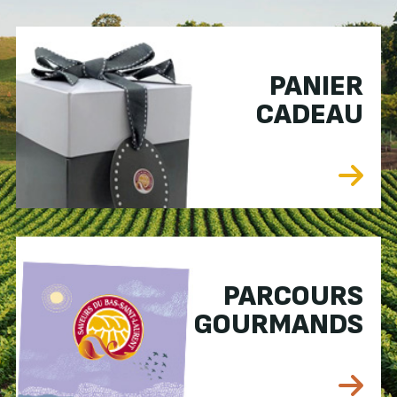
PANIER
CADEAU
PARCOURS
GOURMANDS