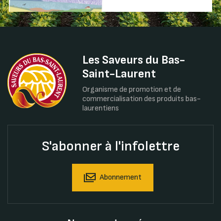
Les Saveurs du Bas-
Saint-Laurent
Organisme de promotion et de
commercialisation des produits bas-
laurentiens
S'abonner à l'infolettre
Abonnement