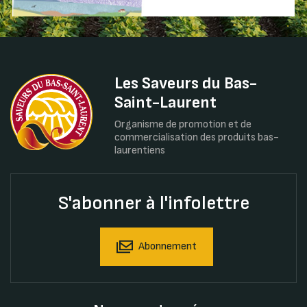
Les Saveurs du Bas-
Saint-Laurent
Organisme de promotion et de
commercialisation des produits bas-
laurentiens
S'abonner à l'infolettre
Abonnement