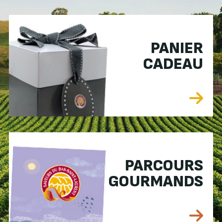
PANIER
CADEAU
PARCOURS
GOURMANDS