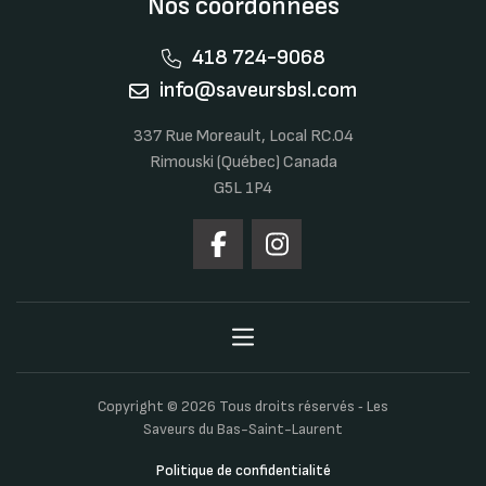
Nos coordonnées
418 724-9068
info@saveursbsl.com
337 Rue Moreault, Local RC.04
Rimouski (Québec) Canada
G5L 1P4
Copyright © 2026 Tous droits réservés ‐ Les
Saveurs du Bas-Saint-Laurent
Politique de confidentialité