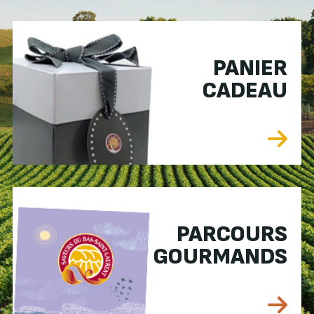
PANIER
CADEAU
PARCOURS
GOURMANDS