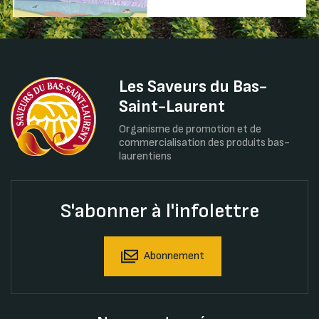
Les Saveurs du Bas-
Saint-Laurent
Organisme de promotion et de
commercialisation des produits bas-
laurentiens
S'abonner à l'infolettre
Abonnement