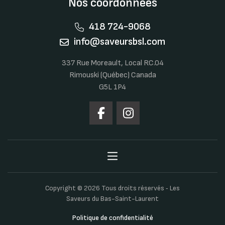
Nos coordonnées
418 724-9068
info@saveursbsl.com
337 Rue Moreault, Local RC.04
Rimouski (Québec) Canada
G5L 1P4
Copyright © 2026 Tous droits réservés ‐ Les
Saveurs du Bas-Saint-Laurent
Politique de confidentialité