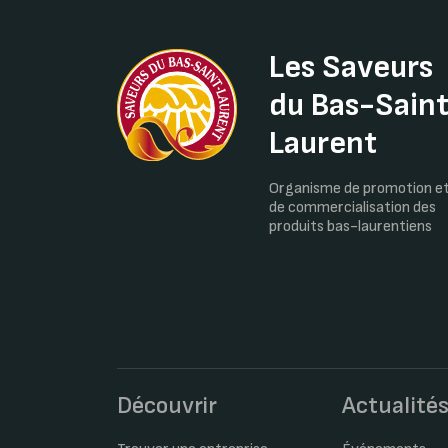
Les Saveurs
du Bas-Sain
Laurent
Organisme de promotion e
de commercialisation des
produits bas-laurentiens
Découvrir
Actualité