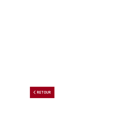
RETOUR