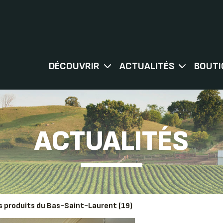
DÉCOUVRIR
ACTUALITÉS
BOUTI
ACTUALITÉS
es produits du Bas-Saint-Laurent (19)