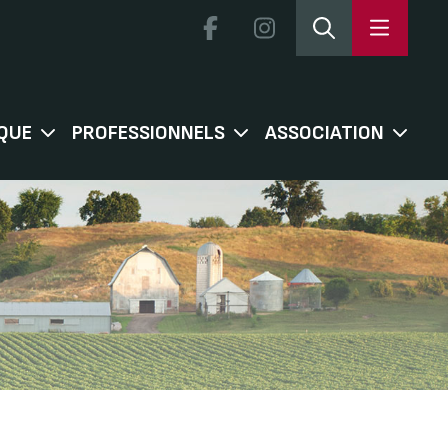
QUE
PROFESSIONNELS
ASSOCIATION