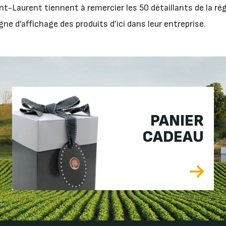
t-Laurent tiennent à remercier les 50 détaillants de la ré
gne d’affichage des produits d’ici dans leur entreprise.
PANIER
CADEAU