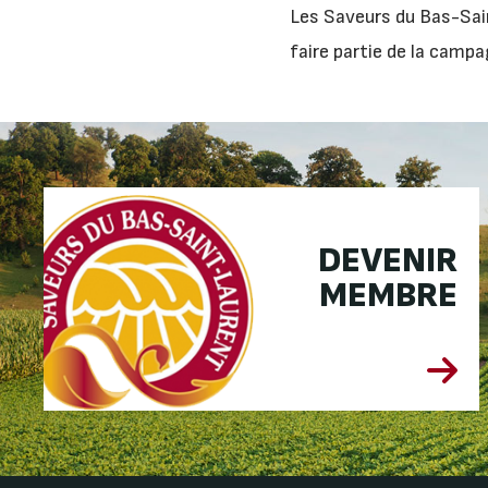
Les Saveurs du Bas-Sain
faire partie de la campa
DEVENIR
MEMBRE