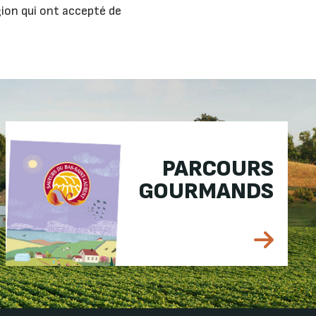
gion qui ont accepté de
PARCOURS
GOURMANDS