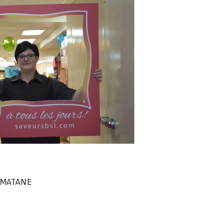
– MATANE