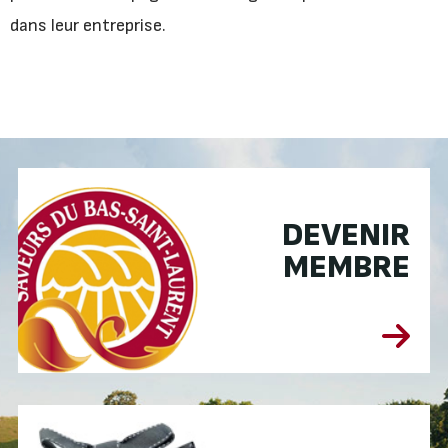
dans leur entreprise.
DEVENIR
MEMBRE