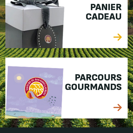
PANIER
CADEAU
PARCOURS
GOURMANDS