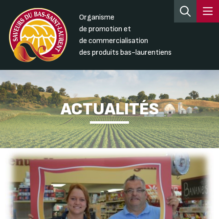
Organisme
de promotion et
de commercialisation
des produits bas-laurentiens
ACTUALITÉS