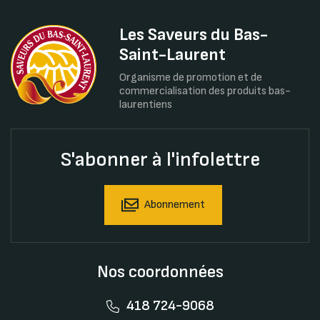
Les Saveurs du Bas-
Saint-Laurent
Organisme de promotion et de
commercialisation des produits bas-
laurentiens
S'abonner à l'infolettre
Abonnement
Nos coordonnées
418 724-9068