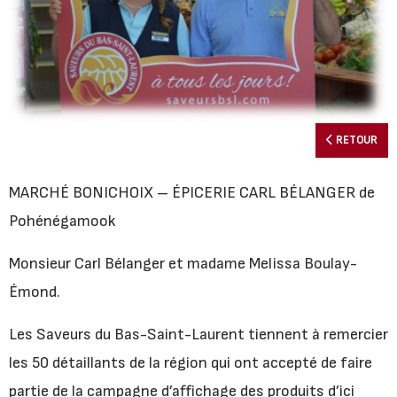
RETOUR
MARCHÉ BONICHOIX – ÉPICERIE CARL BÉLANGER de
Pohénégamook
Monsieur Carl Bélanger et madame Melissa Boulay-
Émond.
Les Saveurs du Bas-Saint-Laurent tiennent à remercier
les 50 détaillants de la région qui ont accepté de faire
partie de la campagne d’affichage des produits d’ici