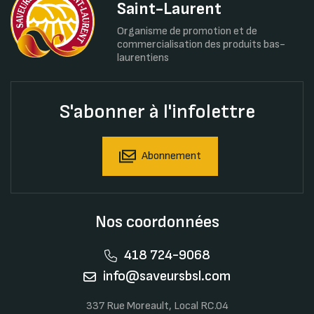
Saint-Laurent
Organisme de promotion et de
commercialisation des produits bas-
laurentiens
S'abonner à l'infolettre
Abonnement
Nos coordonnées
418 724-9068
info@saveursbsl.com
337 Rue Moreault, Local RC.04