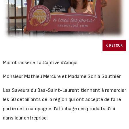
RETOUR
Microbrasserie La Captive d’Amqui.
Monsieur Mathieu Mercure et Madame Sonia Gauthier.
Les Saveurs du Bas-Saint-Laurent tiennent à remercier
les 50 détaillants de la région qui ont accepté de faire
partie de la campagne d’affichage des produits d’ici
dans leur entreprise.