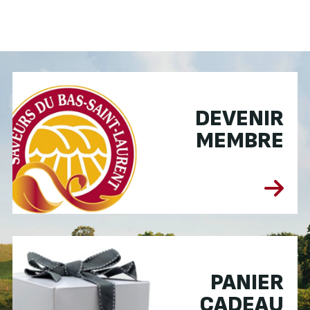
DEVENIR
MEMBRE
PANIER
CADEAU