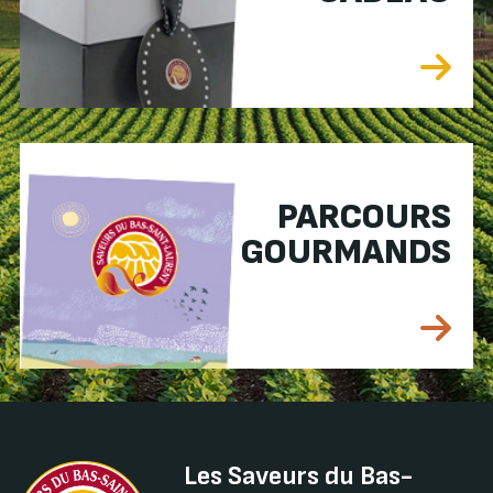
PARCOURS
GOURMANDS
Les Saveurs du Bas-