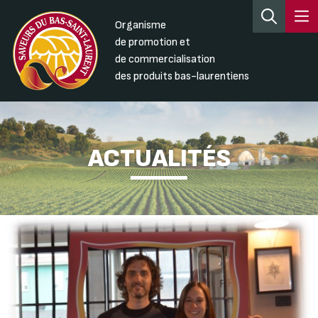
Organisme
de promotion et
de commercialisation
des produits bas-laurentiens
ACTUALITÉS