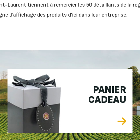
t-Laurent tiennent à remercier les 50 détaillants de la ré
gne d’affichage des produits d’ici dans leur entreprise.
PANIER
CADEAU