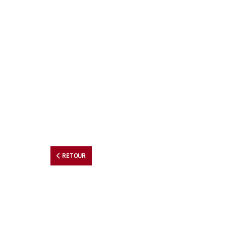
RETOUR