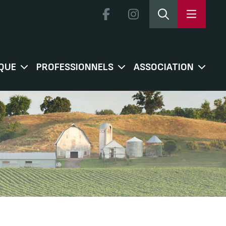
QUE
PROFESSIONNELS
ASSOCIATION