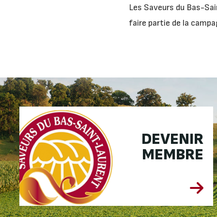
Les Saveurs du Bas-Sain
faire partie de la campa
DEVENIR
MEMBRE