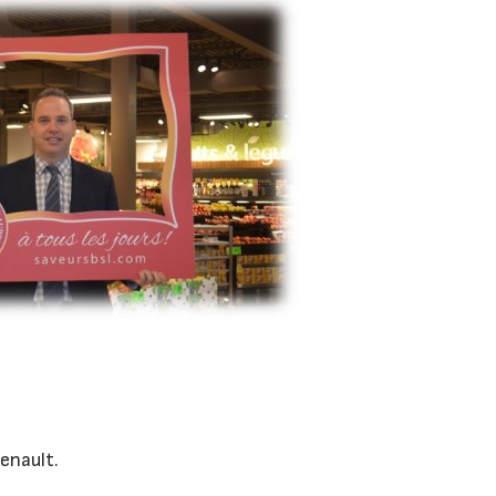
enault.