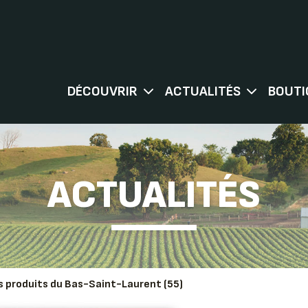
DÉCOUVRIR
ACTUALITÉS
BOUTI
ACTUALITÉS
es produits du Bas-Saint-Laurent (55)