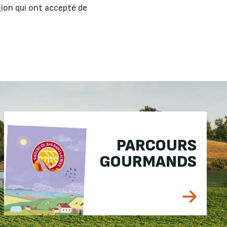
gion qui ont accepté de
PARCOURS
GOURMANDS