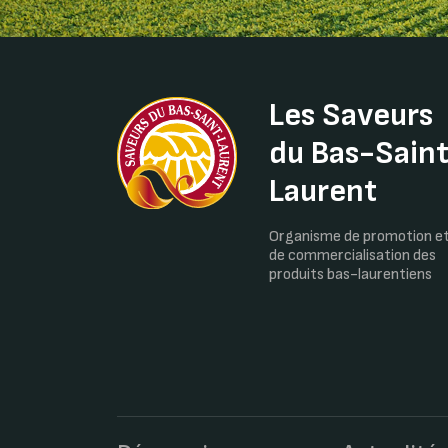
Les Saveurs
du Bas-Sain
Laurent
Organisme de promotion e
de commercialisation des
produits bas-laurentiens