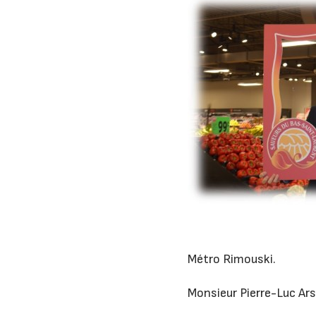
Métro Rimouski.
Monsieur Pierre-Luc Ars