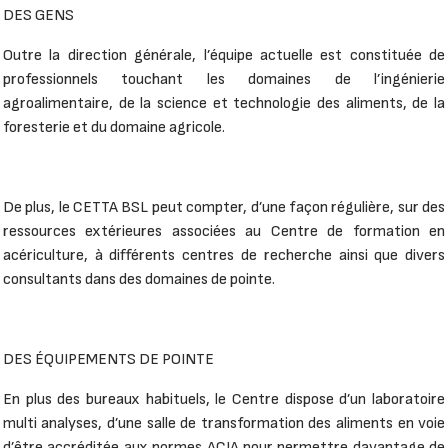
DES GENS
Outre la direction générale, l’équipe actuelle est constituée de
professionnels touchant les domaines de l’ingénierie
agroalimentaire, de la science et technologie des aliments, de la
foresterie et du domaine agricole.
De plus, le CETTA BSL peut compter, d’une façon régulière, sur des
ressources extérieures associées au Centre de formation en
acériculture, à différents centres de recherche ainsi que divers
consultants dans des domaines de pointe.
DES ÉQUIPEMENTS DE POINTE
En plus des bureaux habituels, le Centre dispose d’un laboratoire
multi analyses, d’une salle de transformation des aliments en voie
d’être accréditée aux normes ACIA pour permettre davantage de