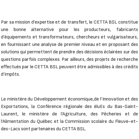
Par sa mission d’expertise et de transfert, le CETTA BSL constitue
une bonne alternative pour les producteurs, fabricants
d’équipements et transformateurs, chercheurs et vulgarisateurs,
en fournissant une analyse de premier niveau et en proposant des
solutions qui permettent de prendre des décisions éclairées sur des
questions parfois complexes. Par ailleurs, des projets de recherche
effectués par le CETTA BSL peuvent être admissibles à des crédits
d’impôts.
Le ministère du Développement économique,de l’Innovation et des
Exportations, la Conférence régionale des éluEs du Bas-Saint-
Laurent, le ministère de l’Agriculture, des Pêcheries et de
l’Alimentation du Québec et la Commission scolaire du Fleuve-et-
des-Lacs sont partenaires du CETTA BSL.