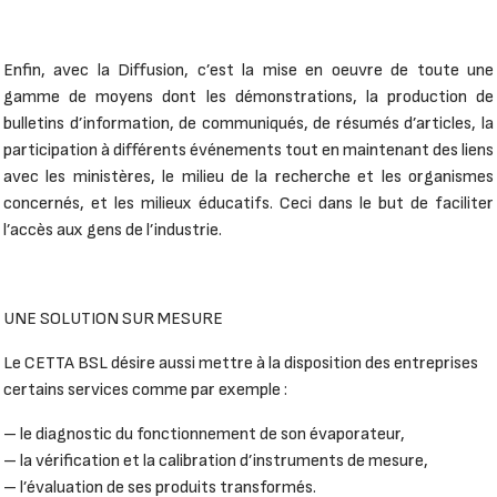
Enfin, avec la Diffusion, c’est la mise en oeuvre de toute une
gamme de moyens dont les démonstrations, la production de
bulletins d’information, de communiqués, de résumés d’articles, la
participation à différents événements tout en maintenant des liens
avec les ministères, le milieu de la recherche et les organismes
concernés, et les milieux éducatifs. Ceci dans le but de faciliter
l’accès aux gens de l’industrie.
UNE SOLUTION SUR MESURE
Le CETTA BSL désire aussi mettre à la disposition des entreprises
certains services comme par exemple :
– le diagnostic du fonctionnement de son évaporateur,
– la vérification et la calibration d’instruments de mesure,
– l’évaluation de ses produits transformés.