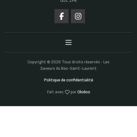
G5L 1P4
Copyright © 2026 Tous droits réservés ‐ Les
Saveurs du Bas-Saint-Laurent
Politique de confidentialité
Fait avec
par
Okidoo