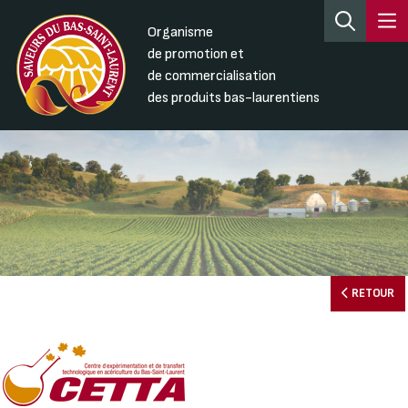
Organisme
de promotion et
de commercialisation
des produits bas-laurentiens
RETOUR