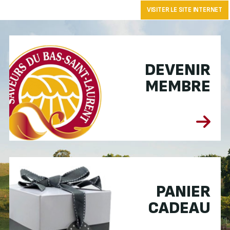
VISITER LE SITE INTERNET
DEVENIR
MEMBRE
PANIER
CADEAU