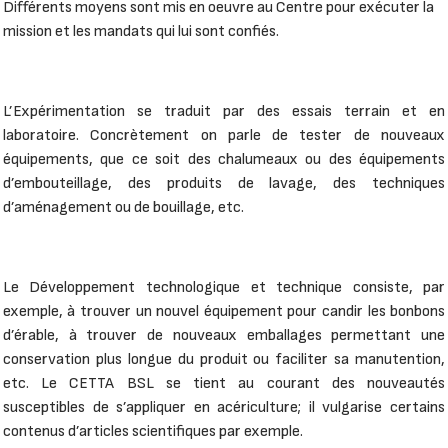
Différents moyens sont mis en oeuvre au Centre pour exécuter la
mission et les mandats qui lui sont confiés.
L’Expérimentation se traduit par des essais terrain et en
laboratoire. Concrètement on parle de tester de nouveaux
équipements, que ce soit des chalumeaux ou des équipements
d’embouteillage, des produits de lavage, des techniques
d’aménagement ou de bouillage, etc.
Le Développement technologique et technique consiste, par
exemple, à trouver un nouvel équipement pour candir les bonbons
d’érable, à trouver de nouveaux emballages permettant une
conservation plus longue du produit ou faciliter sa manutention,
etc. Le CETTA BSL se tient au courant des nouveautés
susceptibles de s’appliquer en acériculture; il vulgarise certains
contenus d’articles scientifiques par exemple.