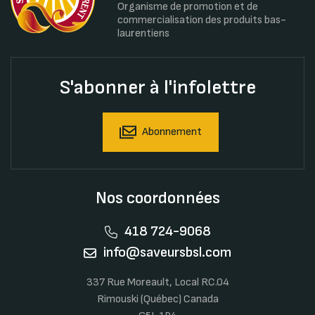
Organisme de promotion et de
commercialisation des produits bas-
laurentiens
S'abonner à l'infolettre
Abonnement
Nos coordonnées
418 724-9068
info@saveursbsl.com
337 Rue Moreault, Local RC.04
Rimouski (Québec) Canada