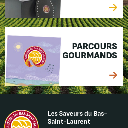
PARCOURS
GOURMANDS
Les Saveurs du Bas-
Saint-Laurent