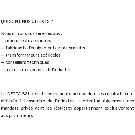
QUI SONT NOS CLIENTS ?
Nous offrons nos services aux :
– producteurs acéricoles,`
– fabricants d’équipements et de produits
– transformateurs acéricoles
– conseillers techniques
– autres intervenants de l’industrie.
Le CETTA BSL reçoit des mandats publics dont les résultats sont
diffusés à l’ensemble de l’industrie. Il effectue également des
mandats privés dont les résultats appartiennent exclusivement
aux promoteurs.