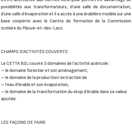
possibilités aux transformateurs, d’une salle de documentation,
d’une salle d’évaporation et il a accès à une érablière modèle sur une
base conjointe avec le Centre de formation de la Commission
scolaire du Fleuve-et-des-Lacs.
CHAMPS D’ACTIVITÉS COUVERTS
Le CETTA BSL couvre 3 domaines de l’activité acéricole :
– le domaine forestier et son aménagement,
– le domaine de la production/ extraction de
– l’eau d’érable et son évaporation,
– le domaine de la transformation du sirop d’érable dans sa valeur
ajoutée.
LES FAÇONS DE FAIRE