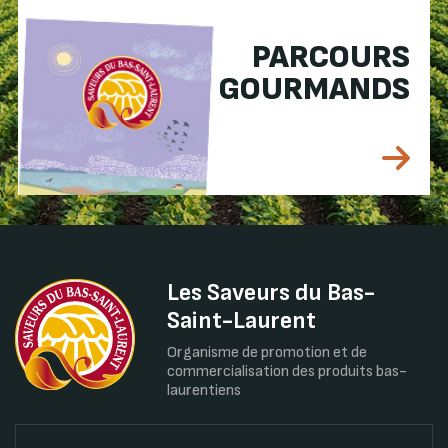
PARCOURS
GOURMANDS
Les Saveurs du Bas-
Saint-Laurent
Organisme de promotion et de
commercialisation des produits bas-
laurentiens