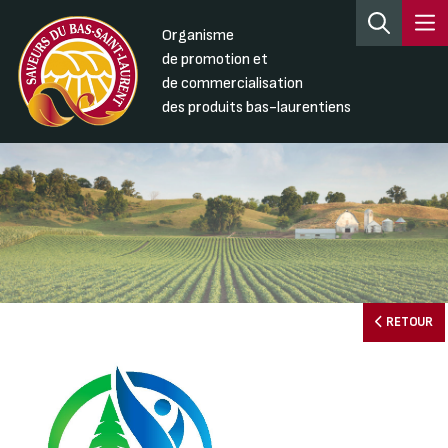
Organisme
de promotion et
de commercialisation
des produits bas-laurentiens
RETOUR