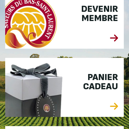
DEVENIR
MEMBRE
PANIER
CADEAU