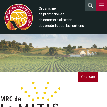
Organisme
de promotion et
de commercialisation
des produits bas-laurentiens
RETOUR