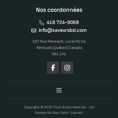
Nos coordonnées
418 724-9068
info@saveursbsl.com
337 Rue Moreault, Local RC.04
Rimouski (Québec) Canada
G5L 1P4
Copyright © 2026 Tous droits réservés ‐ Les
Saveurs du Bas-Saint-Laurent