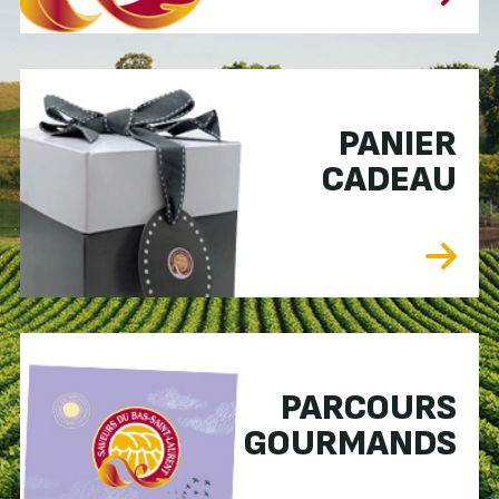
PANIER
CADEAU
PARCOURS
GOURMANDS