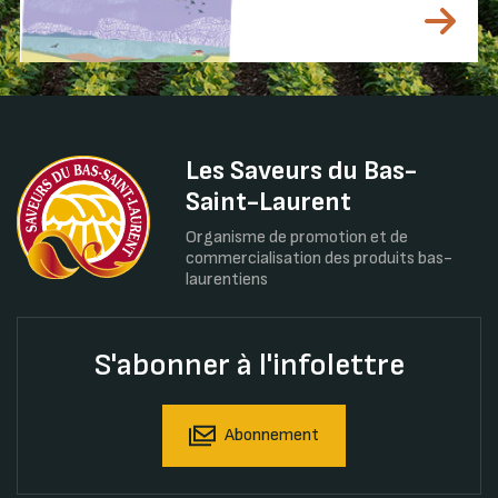
Les Saveurs du Bas-
Saint-Laurent
Organisme de promotion et de
commercialisation des produits bas-
laurentiens
S'abonner à l'infolettre
Abonnement