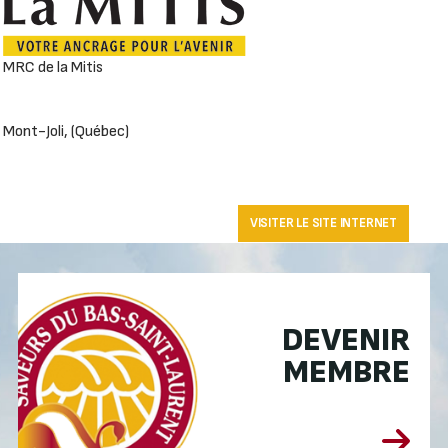
MRC de la Mitis
Mont-Joli, (Québec)
VISITER LE SITE INTERNET
DEVENIR
MEMBRE