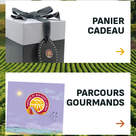
PANIER
CADEAU
PARCOURS
GOURMANDS