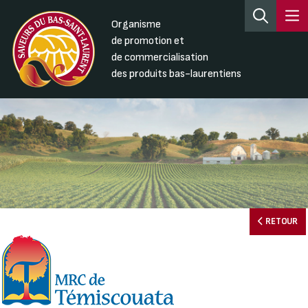
Organisme
de promotion et
de commercialisation
des produits bas-laurentiens
RETOUR