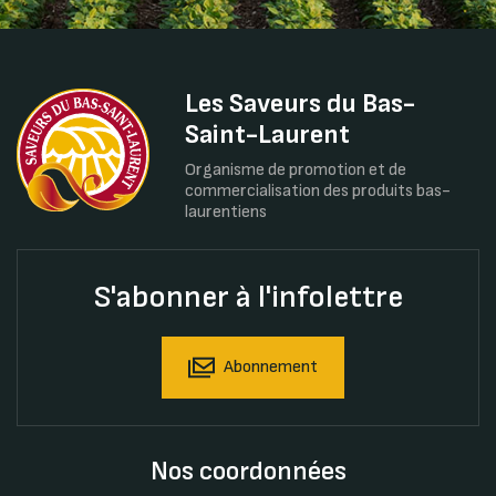
Les Saveurs du Bas-
Saint-Laurent
Organisme de promotion et de
commercialisation des produits bas-
laurentiens
S'abonner à l'infolettre
Abonnement
Nos coordonnées