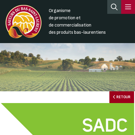
Organisme
de promotion et
de commercialisation
des produits bas-laurentiens
RETOUR