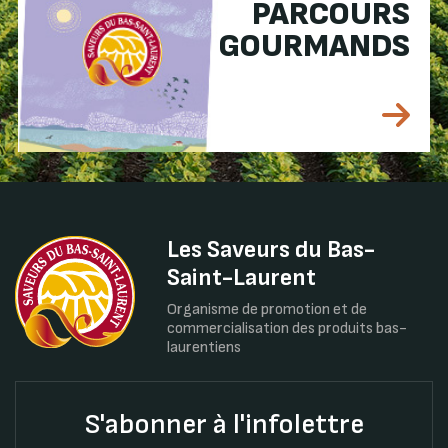
PARCOURS
GOURMANDS
Les Saveurs du Bas-
Saint-Laurent
Organisme de promotion et de
commercialisation des produits bas-
laurentiens
S'abonner à l'infolettre