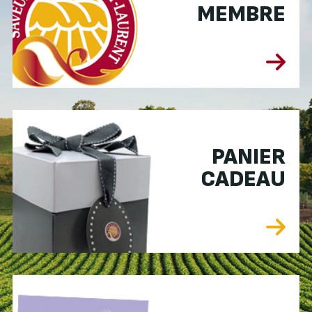
MEMBRE
PANIER
CADEAU