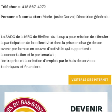
Téléphone
: 418 867-4272
Personne à contacter
: Marie-Josée Dorval, Directrice générale
La SADC de la MRC de Rivière-du-Loup a pour mission de stimuler
la participation de la collectivité dans la prise en charge de son
avenir par la mise en oeuvre d’activités qui supportent :
la concertation et le partenariat ;
l’entreprise et la création d’emplois par le biais de services
techniques et financiers.
VISITER LE SITE INTERNET
DEVENIR