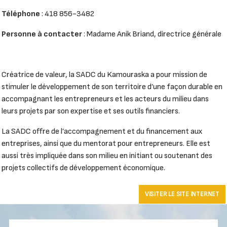
Téléphone
: 418 856-3482
Personne à contacter
: Madame Anik Briand, directrice générale
Créatrice de valeur, la SADC du Kamouraska a pour mission de
stimuler le développement de son territoire d’une façon durable en
accompagnant les entrepreneurs et les acteurs du milieu dans
leurs projets par son expertise et ses outils financiers.
La SADC offre de l’accompagnement et du financement aux
entreprises, ainsi que du mentorat pour entrepreneurs. Elle est
aussi très impliquée dans son milieu en initiant ou soutenant des
projets collectifs de développement économique.
VISITER LE SITE INTERNET