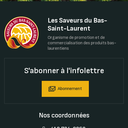
Les Saveurs du Bas-
Saint-Laurent
Organisme de promotion et de
commercialisation des produits bas-
laurentiens
S'abonner à l'infolettre
Abonnement
Nos coordonnées