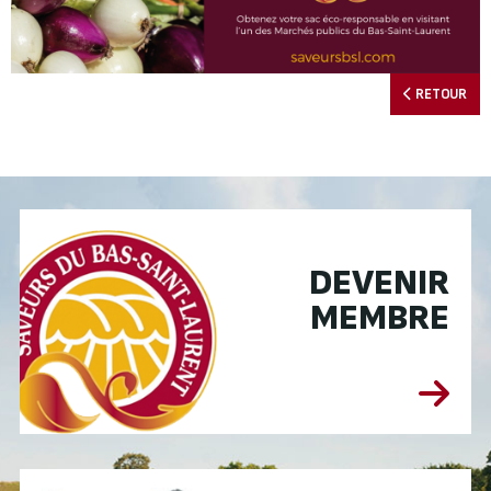
RETOUR
DEVENIR
MEMBRE