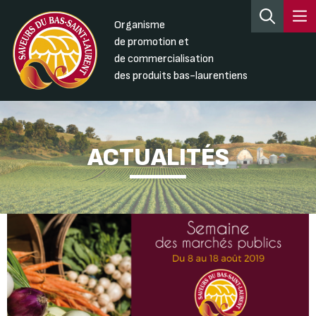
Organisme
de promotion et
de commercialisation
des produits bas-laurentiens
ACTUALITÉS