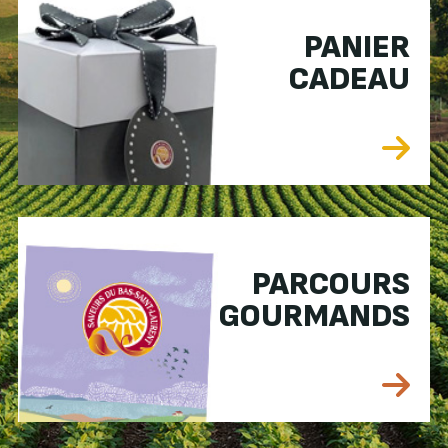
PANIER
CADEAU
PARCOURS
GOURMANDS