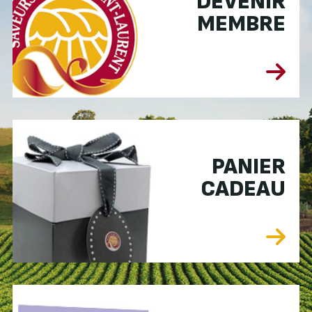
DEVENIR
MEMBRE
PANIER
CADEAU