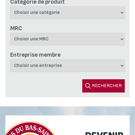
Catégorie de produit
MRC
Entreprise membre
RECHERCHER