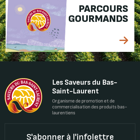
PARCOURS
GOURMANDS
Les Saveurs du Bas-
Saint-Laurent
Organisme de promotion et de
commercialisation des produits bas-
laurentiens
S'abonner à l'infolettre