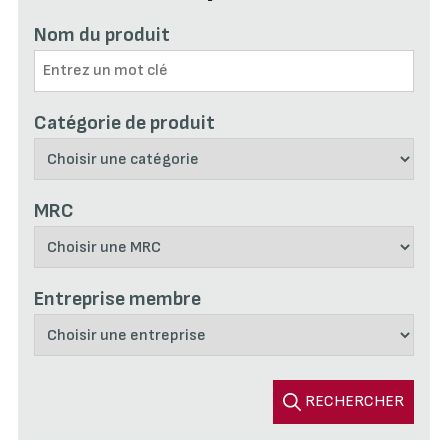
Nom du produit
Catégorie de produit
MRC
Entreprise membre
RECHERCHER