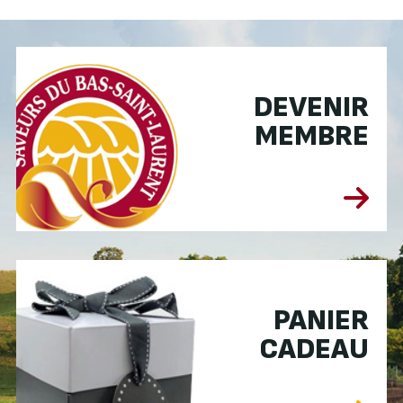
DEVENIR
MEMBRE
PANIER
CADEAU