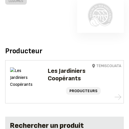
LÉGUMES
Producteur
TÉMISCOUATA
Les Jardiniers
Coopérants
PRODUCTEURS
Rechercher un produit