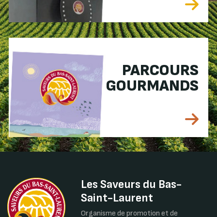
PARCOURS
GOURMANDS
Les Saveurs du Bas-
Saint-Laurent
Organisme de promotion et de