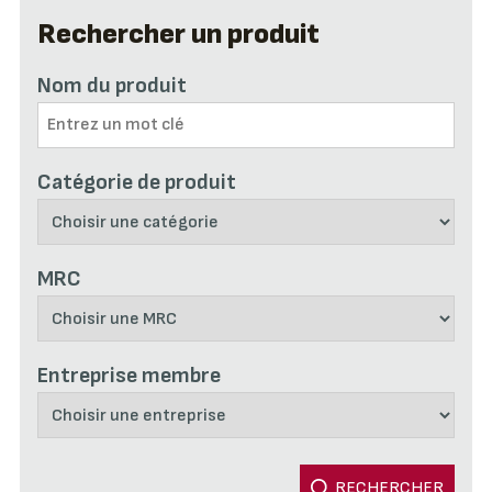
Rechercher un produit
Nom du produit
Catégorie de produit
MRC
Entreprise membre
RECHERCHER