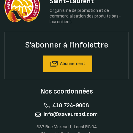
Saint-Laurent
Organisme de promotion et de
commercialisation des produits bas-
laurentiens
S'abonner à l'infolettre
Abonnement
Nos coordonnées
418 724-9068
info@saveursbsl.com
337 Rue Moreault, Local RC.04