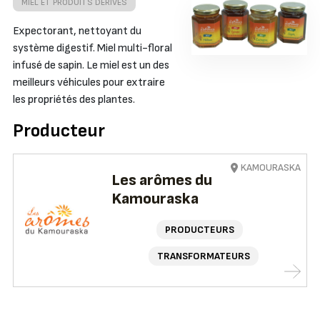
MIEL ET PRODUITS DÉRIVÉS
Expectorant, nettoyant du
système digestif. Miel multi-floral
infusé de sapin. Le miel est un des
meilleurs véhicules pour extraire
les propriétés des plantes.
Producteur
KAMOURASKA
Les arômes du
Kamouraska
PRODUCTEURS
TRANSFORMATEURS