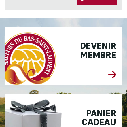
DEVENIR
MEMBRE
PANIER
CADEAU