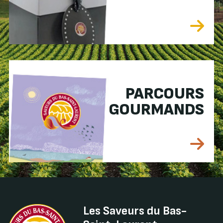
PARCOURS
GOURMANDS
Les Saveurs du Bas-