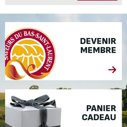
DEVENIR
MEMBRE
PANIER
CADEAU