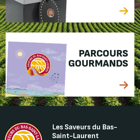
PARCOURS
GOURMANDS
Les Saveurs du Bas-
Saint-Laurent