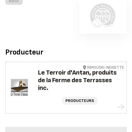
BOEUF
Producteur
RIMOUSKI-NEIGETTE
Le Terroir d'Antan, produits
de la Ferme des Terrasses
inc.
PRODUCTEURS