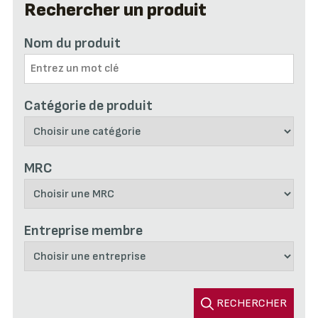
Rechercher un produit
Nom du produit
Catégorie de produit
MRC
Entreprise membre
RECHERCHER