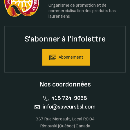
Organisme de promotion et de
commercialisation des produits bas-
laurentiens
S'abonner à l'infolettre
Abonnement
Nos coordonnées
418 724-9068
info@saveursbsl.com
337 Rue Moreault, Local RC.04
Rimouski (Québec) Canada