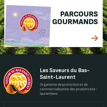
PARCOURS
GOURMANDS
Les Saveurs du Bas-
Saint-Laurent
Organisme de promotion et de
commercialisation des produits bas-
laurentiens