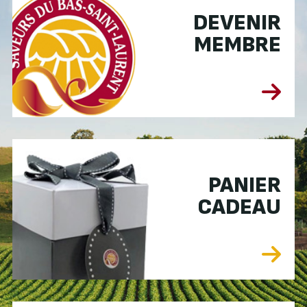
DEVENIR
MEMBRE
PANIER
CADEAU