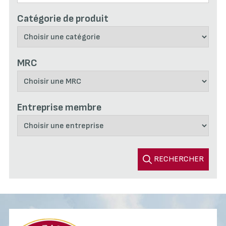
Catégorie de produit
MRC
Entreprise membre
RECHERCHER