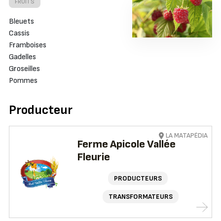
FRUITS
Bleuets
Cassis
Framboises
Gadelles
Groseilles
Pommes
Producteur
LA MATAPÉDIA
Ferme Apicole Vallée
Fleurie
PRODUCTEURS
TRANSFORMATEURS