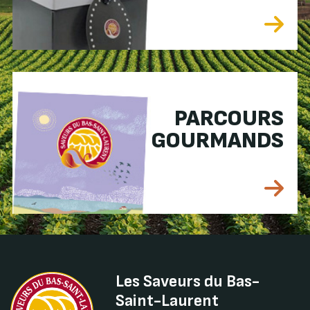
PARCOURS
GOURMANDS
Les Saveurs du Bas-
Saint-Laurent