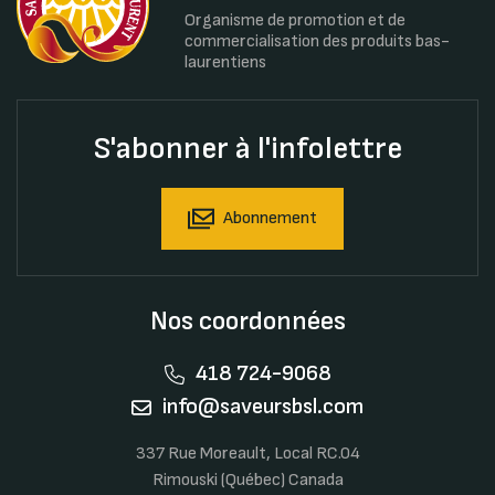
Organisme de promotion et de
commercialisation des produits bas-
laurentiens
S'abonner à l'infolettre
Abonnement
Nos coordonnées
418 724-9068
info@saveursbsl.com
337 Rue Moreault, Local RC.04
Rimouski (Québec) Canada