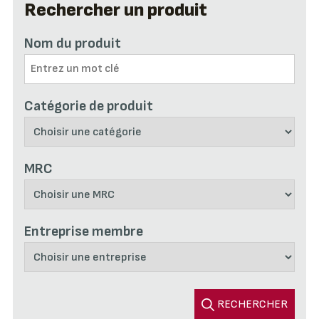
Rechercher un produit
Nom du produit
Catégorie de produit
MRC
Entreprise membre
RECHERCHER