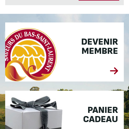
DEVENIR
MEMBRE
PANIER
CADEAU