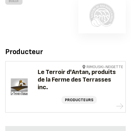
BOEUF
Producteur
RIMOUSKI-NEIGETTE
Le Terroir d'Antan, produits
de la Ferme des Terrasses
inc.
PRODUCTEURS