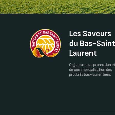
Les Saveurs
du Bas-Sain
Laurent
Organisme de promotion e
de commercialisation des
produits bas-laurentiens