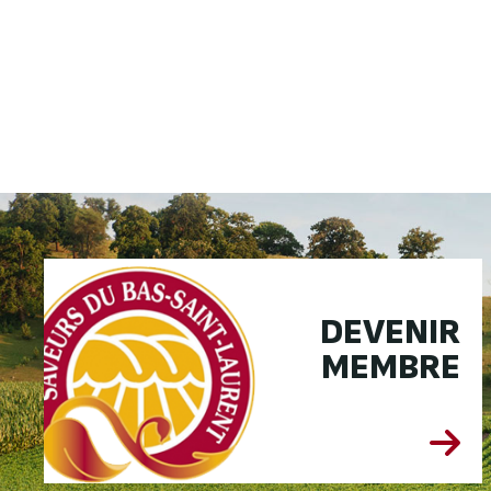
DEVENIR
MEMBRE