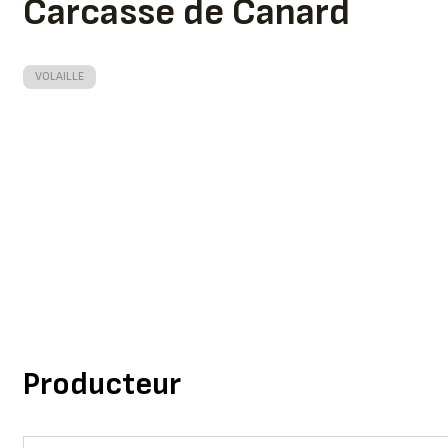
Carcasse de Canard
VOLAILLE
Producteur