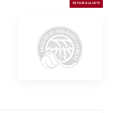
RETOUR À LA LISTE