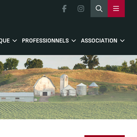
QUE
PROFESSIONNELS
ASSOCIATION