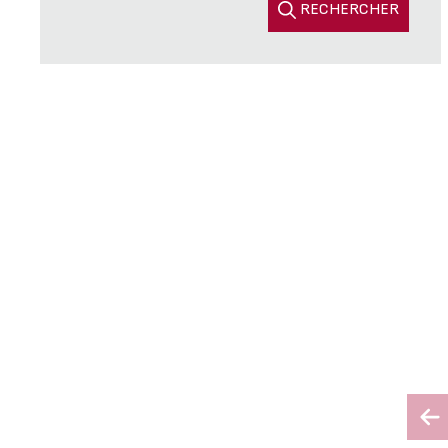
RECHERCHER