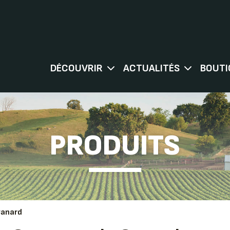
DÉCOUVRIR
ACTUALITÉS
BOUTI
PRODUITS
Canard