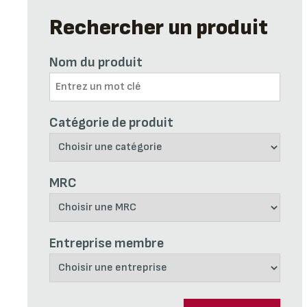
Rechercher un produit
Nom du produit
Catégorie de produit
MRC
Entreprise membre