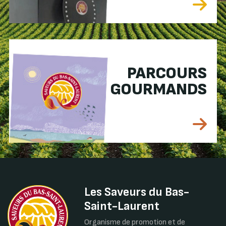
PARCOURS
GOURMANDS
Les Saveurs du Bas-
Saint-Laurent
Organisme de promotion et de