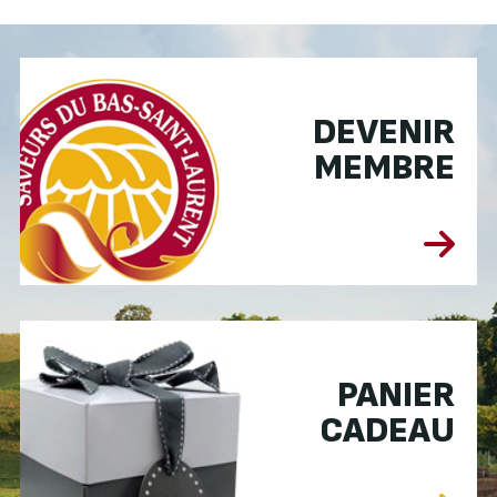
DEVENIR
MEMBRE
PANIER
CADEAU