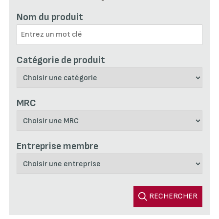
Nom du produit
Catégorie de produit
MRC
Entreprise membre
RECHERCHER