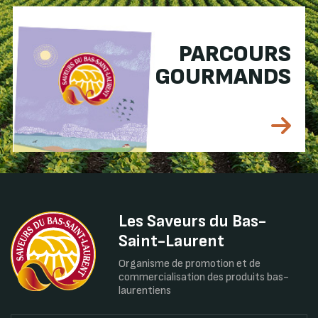
PARCOURS
GOURMANDS
Les Saveurs du Bas-
Saint-Laurent
Organisme de promotion et de
commercialisation des produits bas-
laurentiens