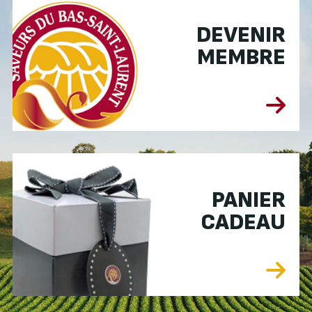
DEVENIR
MEMBRE
PANIER
CADEAU