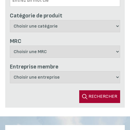
Catégorie de produit
MRC
Entreprise membre
RECHERCHER