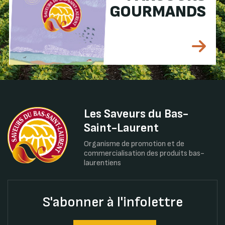
GOURMANDS
Les Saveurs du Bas-
Saint-Laurent
Organisme de promotion et de
commercialisation des produits bas-
laurentiens
S'abonner à l'infolettre