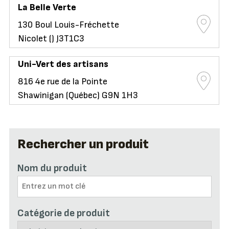
La Belle Verte
130 Boul Louis-Fréchette
Nicolet () J3T1C3
Uni-Vert des artisans
816 4e rue de la Pointe
Shawinigan (Québec) G9N 1H3
Rechercher un produit
Nom du produit
Catégorie de produit