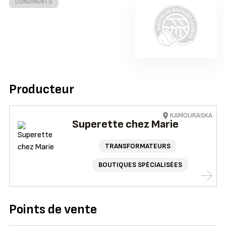
CONDIMENTS
Producteur
KAMOURASKA
Superette chez Marie
TRANSFORMATEURS
BOUTIQUES SPÉCIALISÉES
Points de vente