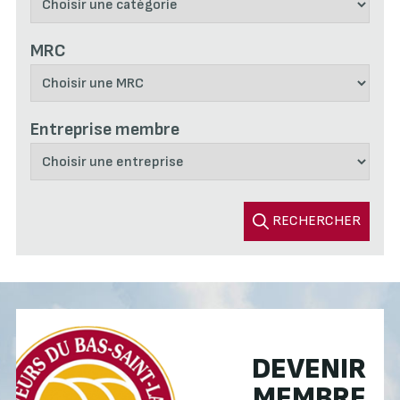
MRC
Entreprise membre
RECHERCHER
DEVENIR
MEMBRE