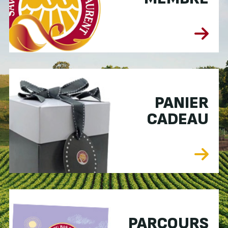
PANIER
CADEAU
PARCOURS