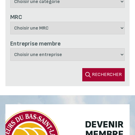
MRC
Entreprise membre
RECHERCHER
DEVENIR
MEMBRE