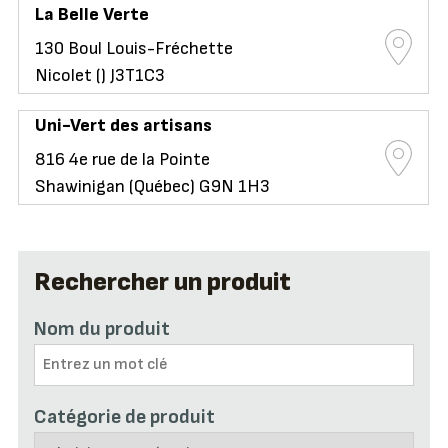
La Belle Verte
130 Boul Louis-Fréchette
Nicolet () J3T1C3
Uni-Vert des artisans
816 4e rue de la Pointe
Shawinigan (Québec) G9N 1H3
Rechercher un produit
Nom du produit
Catégorie de produit