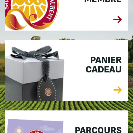
PANIER
CADEAU
PARCOURS