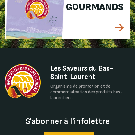
GOURMANDS
Les Saveurs du Bas-
Saint-Laurent
Organisme de promotion et de
commercialisation des produits bas-
laurentiens
S'abonner à l'infolettre