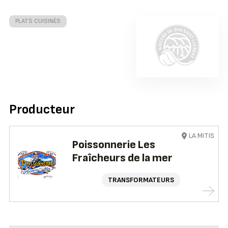
PLATS CUISINÉS
Producteur
LA MITIS
Poissonnerie Les
Fraîcheurs de la mer
TRANSFORMATEURS