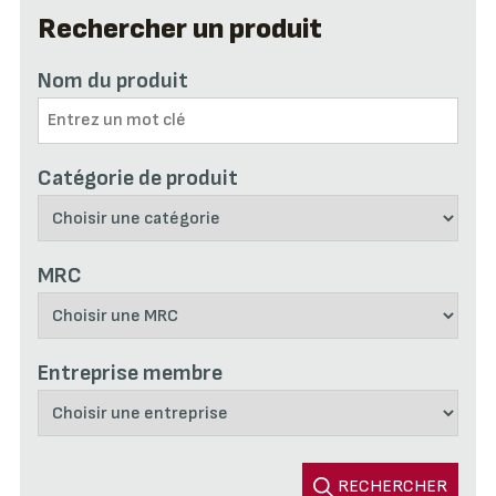
Rechercher un produit
Nom du produit
Catégorie de produit
MRC
Entreprise membre
RECHERCHER