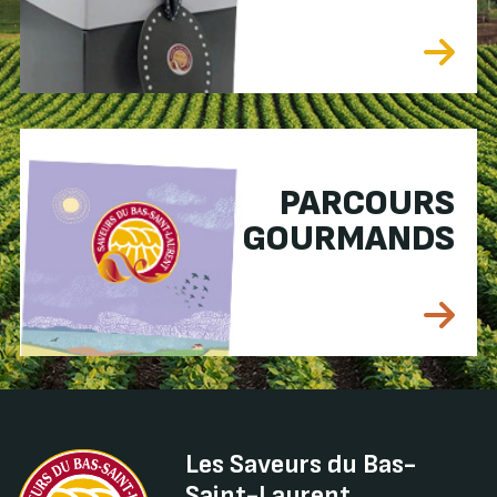
PARCOURS
GOURMANDS
Les Saveurs du Bas-
Saint-Laurent