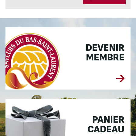
DEVENIR
MEMBRE
PANIER
CADEAU