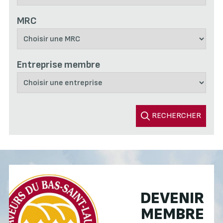
MRC
Entreprise membre
RECHERCHER
DEVENIR
MEMBRE