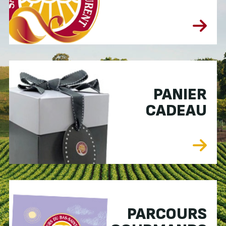
PANIER
CADEAU
PARCOURS