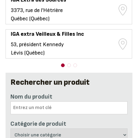
3373, rue de l'Hétrière
Québec (Québec)
IGA extra Veilleux & Filles Inc
53, président Kennedy
Lévis (Québec)
Rechercher un produit
Nom du produit
Catégorie de produit