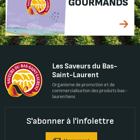
GOURMANDS
Les Saveurs du Bas-
Saint-Laurent
Organisme de promotion et de
commercialisation des produits bas-
laurentiens
S'abonner à l'infolettre