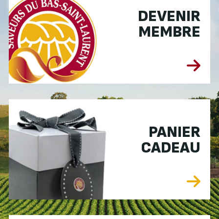
DEVENIR
MEMBRE
PANIER
CADEAU