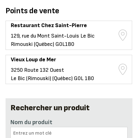
Points de vente
Restaurant Chez Saint-Pierre
129, rue du Mont Saint-Louis Le Bic
Rimouski (Québec) G0L1B0
Vieux Loup de Mer
3250 Route 132 Ouest
Le Bic (Rimouski) (Québec) G0L 1B0
Rechercher un produit
Nom du produit