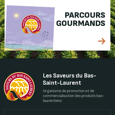
PARCOURS
GOURMANDS
Les Saveurs du Bas-
Saint-Laurent
Organisme de promotion et de
commercialisation des produits bas-
laurentiens