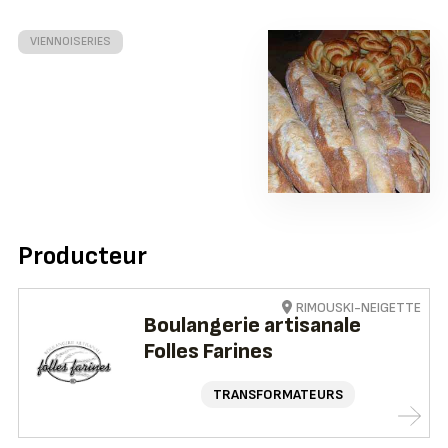
VIENNOISERIES
Producteur
RIMOUSKI-NEIGETTE
Boulangerie artisanale
Folles Farines
TRANSFORMATEURS