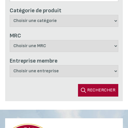
Catégorie de produit
MRC
Entreprise membre
RECHERCHER