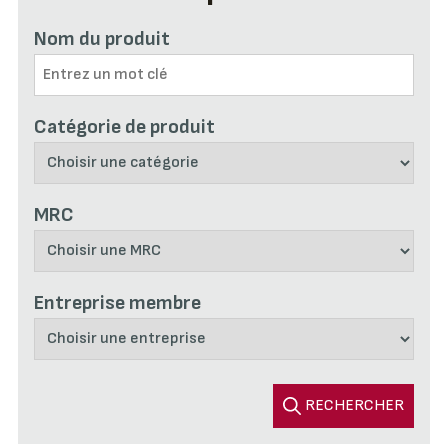
Nom du produit
Catégorie de produit
MRC
Entreprise membre
RECHERCHER