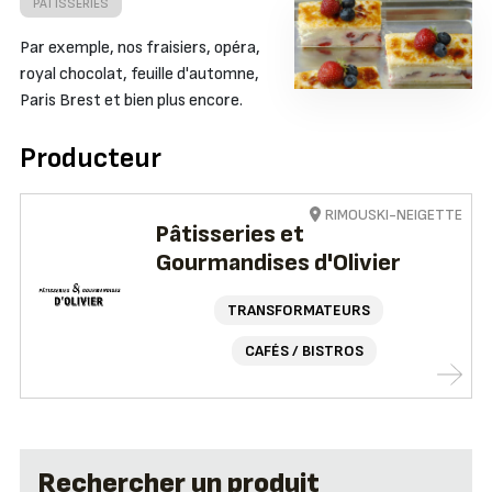
PÂTISSERIES
Par exemple, nos fraisiers, opéra,
royal chocolat, feuille d'automne,
Paris Brest et bien plus encore.
Producteur
RIMOUSKI-NEIGETTE
Pâtisseries et
Gourmandises d'Olivier
TRANSFORMATEURS
CAFÉS / BISTROS
Rechercher un produit