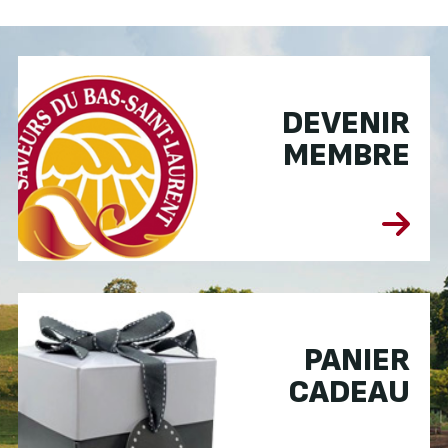
DEVENIR
MEMBRE
PANIER
CADEAU