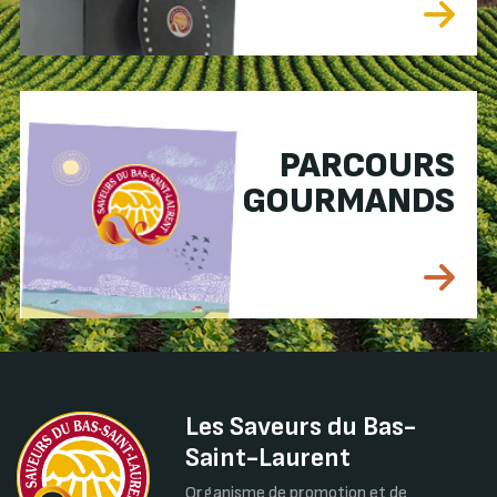
PARCOURS
GOURMANDS
Les Saveurs du Bas-
Saint-Laurent
Organisme de promotion et de