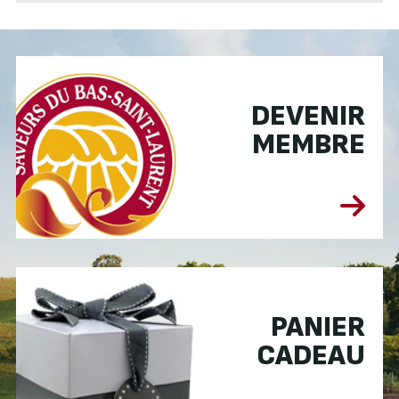
DEVENIR
MEMBRE
PANIER
CADEAU