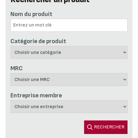
Nom du produit
Catégorie de produit
MRC
Entreprise membre
RECHERCHER