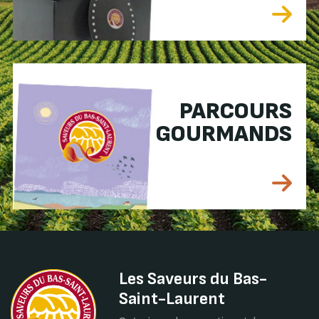
PARCOURS
GOURMANDS
Les Saveurs du Bas-
Saint-Laurent