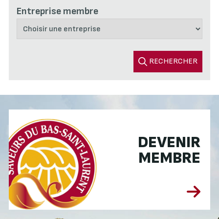
Entreprise membre
RECHERCHER
DEVENIR
MEMBRE