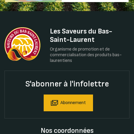
Les Saveurs du Bas-
Saint-Laurent
Organisme de promotion et de
commercialisation des produits bas-
laurentiens
S'abonner à l'infolettre
Abonnement
Nos coordonnées