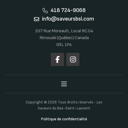
418 724-9068
info@saveursbsl.com
337 Rue Moreault, Local RC.04
Rimouski (Québec) Canada
G5L 1P4
Copyright © 2026 Tous droits réservés ‐ Les
Saveurs du Bas-Saint-Laurent
Politique de confidentialité