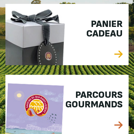
PANIER
CADEAU
PARCOURS
GOURMANDS