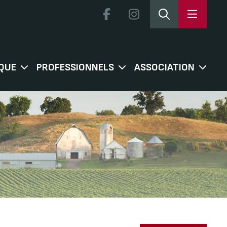
QUE
PROFESSIONNELS
ASSOCIATION