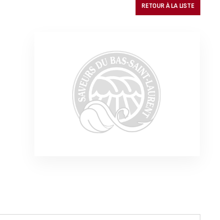
RETOUR À LA LISTE