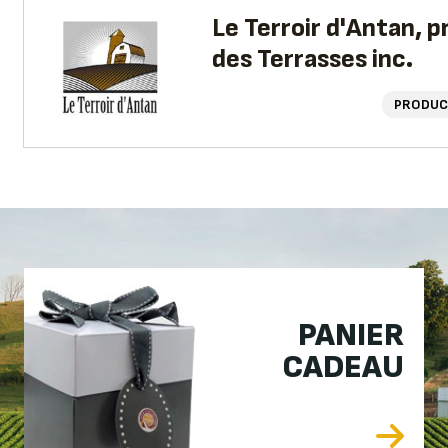
Le Terroir d'Antan, p
des Terrasses inc.
PRODUC
PANIER
CADEAU