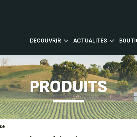
DÉCOUVRIR
ACTUALITÉS
BOUTI
PRODUITS
ise