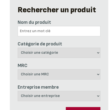
Rechercher un produit
Nom du produit
Catégorie de produit
MRC
Entreprise membre