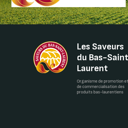
Les Saveurs
du Bas-Sain
Laurent
Organisme de promotion e
de commercialisation des
produits bas-laurentiens