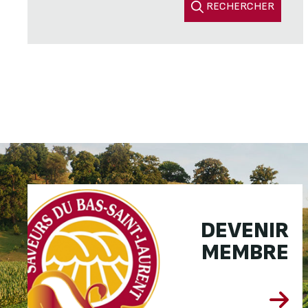
RECHERCHER
DEVENIR
MEMBRE