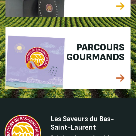
PARCOURS
GOURMANDS
Les Saveurs du Bas-
Saint-Laurent