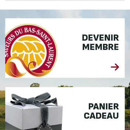
DEVENIR
MEMBRE
PANIER
CADEAU