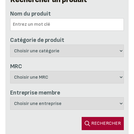
Nom du produit
Catégorie de produit
MRC
Entreprise membre
RECHERCHER