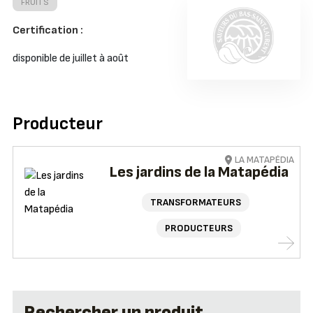
FRUITS
Certification :
disponible de juillet à août
Producteur
LA MATAPÉDIA
Les jardins de la Matapédia
TRANSFORMATEURS
PRODUCTEURS
Rechercher un produit