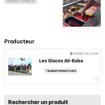
GLACES ET SORBETS
Producteur
RIVIÈRE-DU-LOUP
Les Glaces Ali-Baba
TRANSFORMATEURS
Rechercher un produit