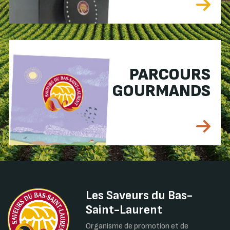
PARCOURS
GOURMANDS
Les Saveurs du Bas-
Saint-Laurent
Organisme de promotion et de