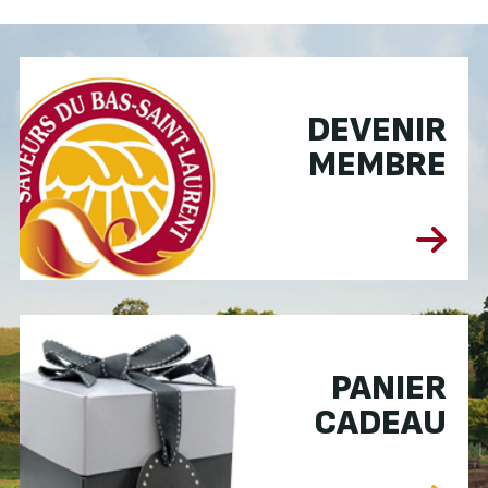
DEVENIR
MEMBRE
PANIER
CADEAU