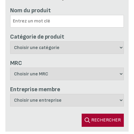
Nom du produit
Catégorie de produit
MRC
Entreprise membre
RECHERCHER