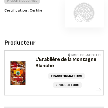
PRODUITS DE L'ÉRABLE
Certification :
Certifié
Producteur
RIMOUSKI-NEIGETTE
L'Érablière de la Montagne
Blanche
TRANSFORMATEURS
PRODUCTEURS