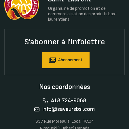
Organisme de promotion et de
commercialisation des produits bas-
laurentiens
S'abonner à l'infolettre
Abonnement
Nos coordonnées
418 724-9068
info@saveursbsl.com
337 Rue Moreault, Local RC.04
Rimouski (Québec) Canada