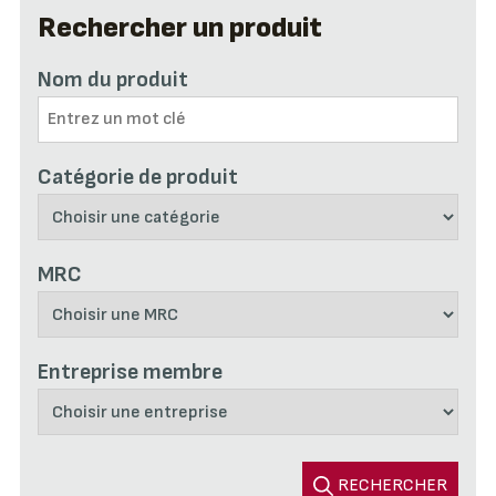
Rechercher un produit
Nom du produit
Catégorie de produit
MRC
Entreprise membre
RECHERCHER