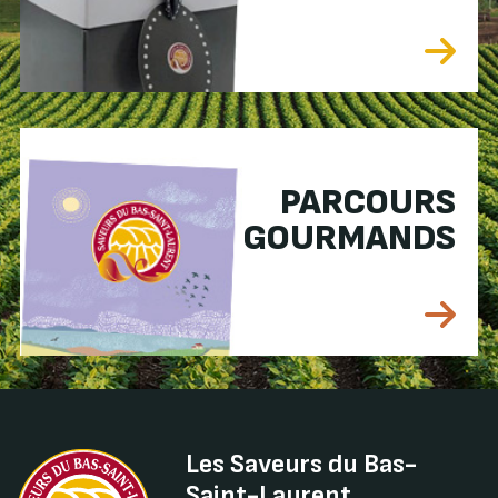
PARCOURS
GOURMANDS
Les Saveurs du Bas-
Saint-Laurent