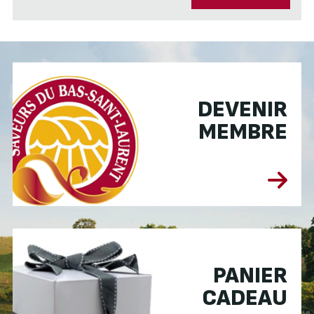
DEVENIR
MEMBRE
PANIER
CADEAU