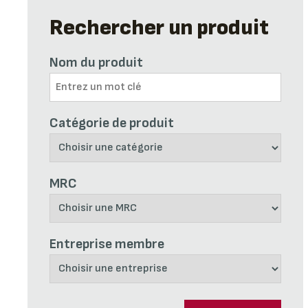
Rechercher un produit
Nom du produit
Catégorie de produit
MRC
Entreprise membre