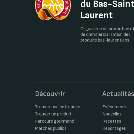
du Bas-Sain
Laurent
Organisme de promotion e
de commercialisation des
produits bas-laurentiens
Découvrir
Actualité
Trouver une entreprise
Événements
Trouver un produit
Nouvelles
Parcours gourmand
Recettes
Marchés publics
Reportages