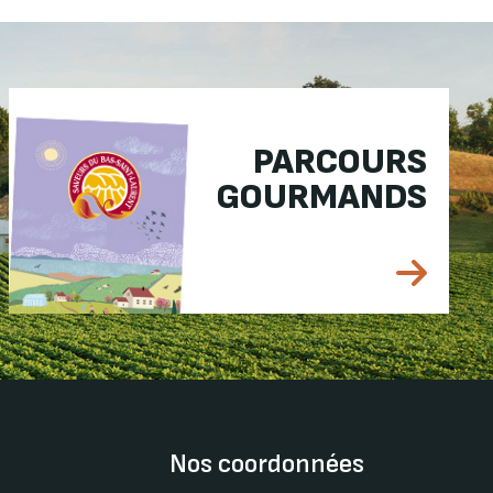
PARCOURS
GOURMANDS
Nos coordonnées