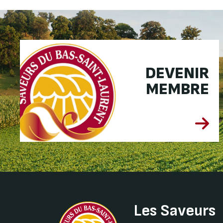
DEVENIR
MEMBRE
Les Saveurs