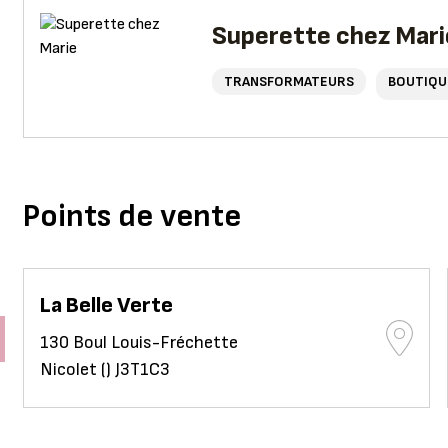
Superette chez Mari
TRANSFORMATEURS
BOUTIQU
Points de vente
La Belle Verte
130 Boul Louis-Fréchette
Nicolet () J3T1C3