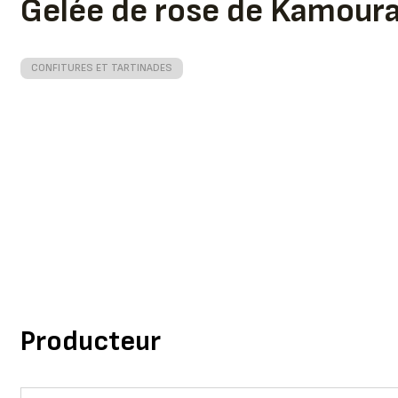
Gelée de rose de Kamour
CONFITURES ET TARTINADES
Producteur