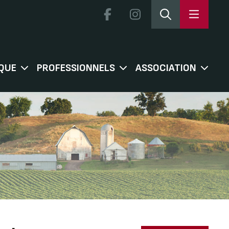
QUE
PROFESSIONNELS
ASSOCIATION