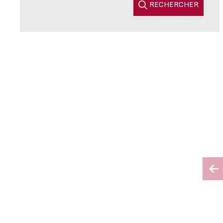
RECHERCHER