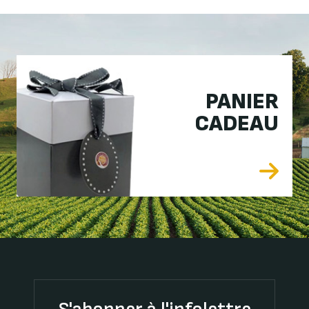
PANIER
CADEAU