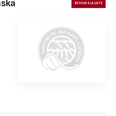
aska
RETOUR À LA LISTE