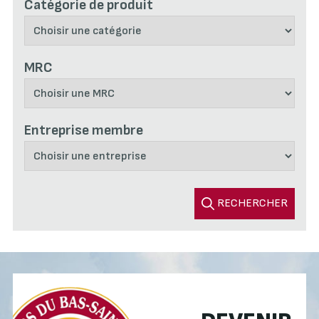
Catégorie de produit
MRC
Entreprise membre
RECHERCHER