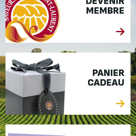
DEVENIR
MEMBRE
PANIER
CADEAU