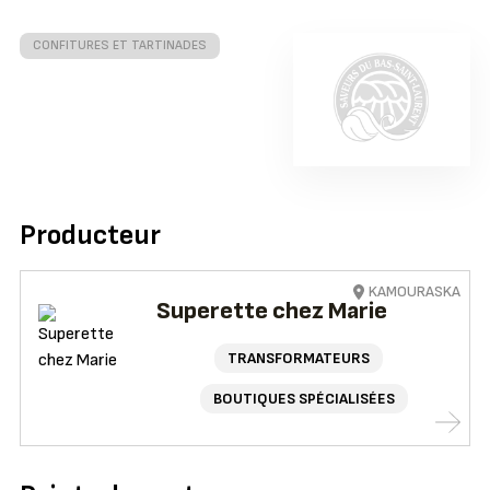
CONFITURES ET TARTINADES
Producteur
KAMOURASKA
Superette chez Marie
TRANSFORMATEURS
BOUTIQUES SPÉCIALISÉES