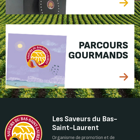
PARCOURS
GOURMANDS
Les Saveurs du Bas-
Saint-Laurent
Organisme de promotion et de