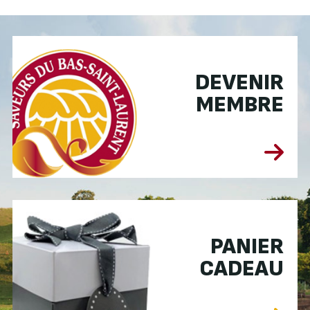
DEVENIR
MEMBRE
PANIER
CADEAU