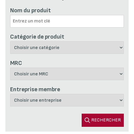
Nom du produit
Catégorie de produit
MRC
Entreprise membre
RECHERCHER