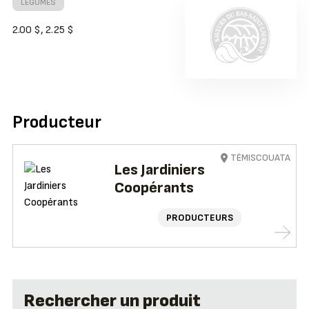
LÉGUMES
2.00 $, 2.25 $
Producteur
TÉMISCOUATA
Les Jardiniers
Coopérants
PRODUCTEURS
Rechercher un produit